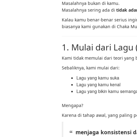
Masalahnya bukan di kamu.
Masalahnya sering ada di
tidak adan
Kalau kamu benar-benar serius ing
biasanya kami gunakan di Chaka Mu
1. Mulai dari Lagu 
Kami tidak memulai dari teori yang 
Sebaliknya, kami mulai dari:
Lagu yang kamu suka
Lagu yang kamu kenal
Lagu yang bikin kamu semangat
Mengapa?
Karena di tahap awal, yang paling p
menjaga konsistensi d