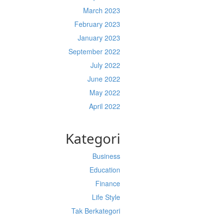
March 2023
February 2023
January 2023
September 2022
July 2022
June 2022
May 2022
April 2022
Kategori
Business
Education
Finance
Life Style
Tak Berkategori