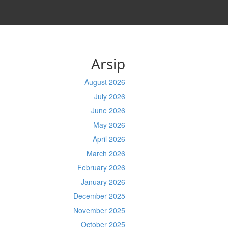
Arsip
August 2026
July 2026
June 2026
May 2026
April 2026
March 2026
February 2026
January 2026
December 2025
November 2025
October 2025