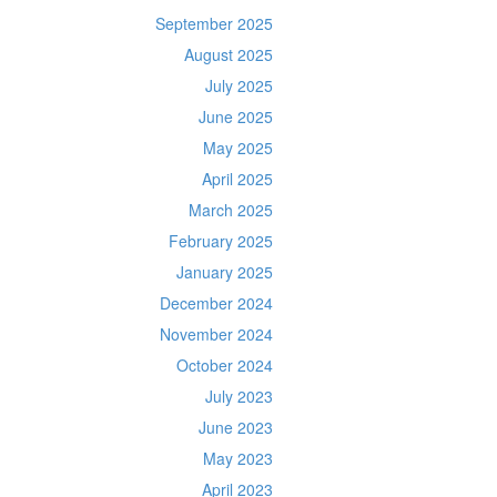
September 2025
August 2025
July 2025
June 2025
May 2025
April 2025
March 2025
February 2025
January 2025
December 2024
November 2024
October 2024
July 2023
June 2023
May 2023
April 2023