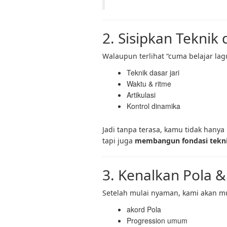
2. Sisipkan Teknik
Walaupun terlihat “cuma belajar la
Teknik dasar jari
Waktu & ritme
Artikulasi
Kontrol dinamika
Jadi tanpa terasa, kamu tidak hanya 
tapi juga
membangun fondasi tekn
3. Kenalkan Pola 
Setelah mulai nyaman, kami akan m
akord Pola
Progression umum