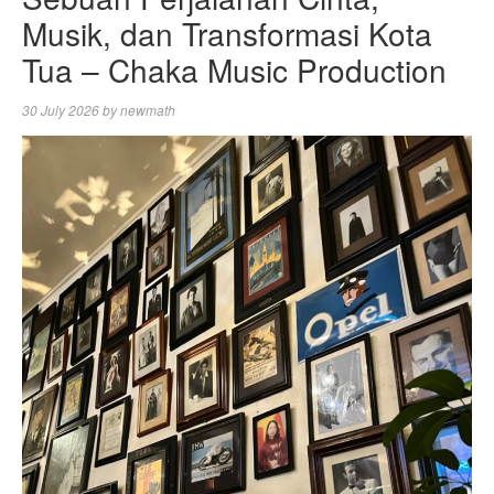
Musik, dan Transformasi Kota
Tua – Chaka Music Production
30 July 2026
by
newmath