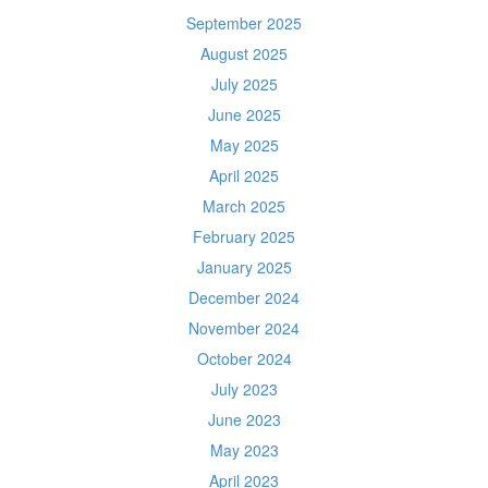
September 2025
August 2025
July 2025
June 2025
May 2025
April 2025
March 2025
February 2025
January 2025
December 2024
November 2024
October 2024
July 2023
June 2023
May 2023
April 2023