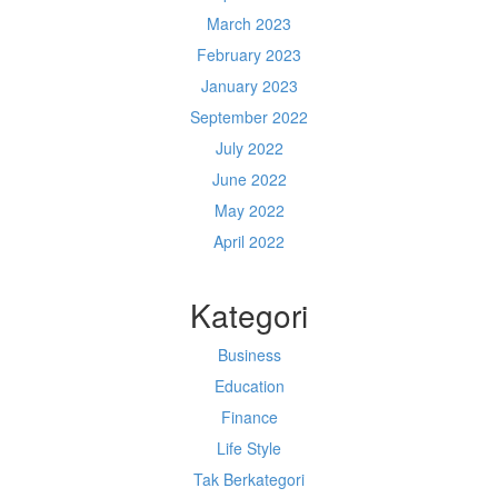
March 2023
February 2023
January 2023
September 2022
July 2022
June 2022
May 2022
April 2022
Kategori
Business
Education
Finance
Life Style
Tak Berkategori