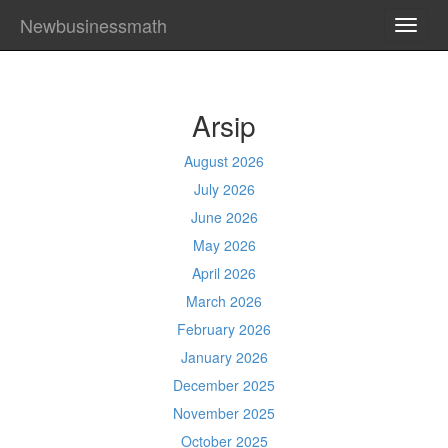
Newbusinessmath
TOGG
NAVI
Arsip
August 2026
July 2026
June 2026
May 2026
April 2026
March 2026
February 2026
January 2026
December 2025
November 2025
October 2025