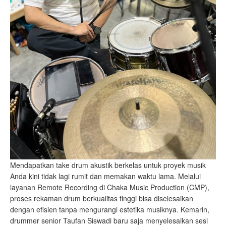
Mendapatkan take drum akustik berkelas untuk proyek musik
Anda kini tidak lagi rumit dan memakan waktu lama. Melalui
layanan Remote Recording di Chaka Music Production (CMP),
proses rekaman drum berkualitas tinggi bisa diselesaikan
dengan efisien tanpa mengurangi estetika musiknya. Kemarin,
drummer senior Taufan Siswadi baru saja menyelesaikan sesi