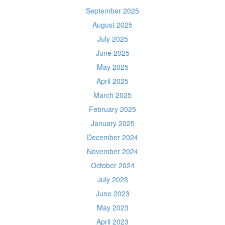
September 2025
August 2025
July 2025
June 2025
May 2025
April 2025
March 2025
February 2025
January 2025
December 2024
November 2024
October 2024
July 2023
June 2023
May 2023
April 2023