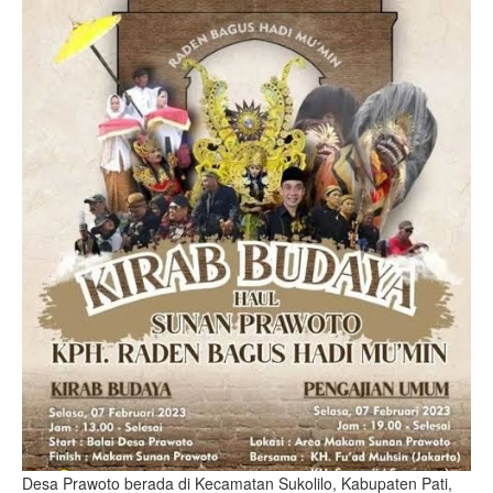
Desa Prawoto berada di Kecamatan Sukolilo, Kabupaten Pati,