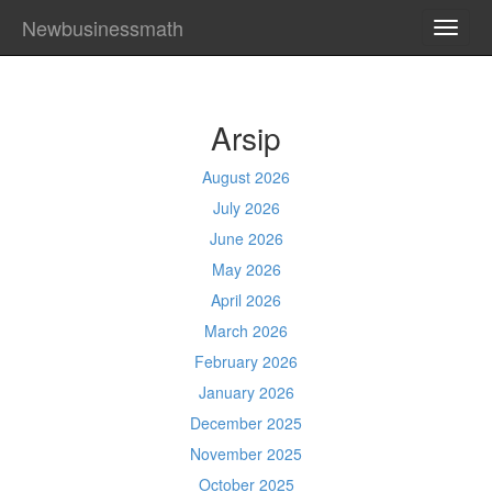
Newbusinessmath
TOGG
NAVI
Arsip
August 2026
July 2026
June 2026
May 2026
April 2026
March 2026
February 2026
January 2026
December 2025
November 2025
October 2025