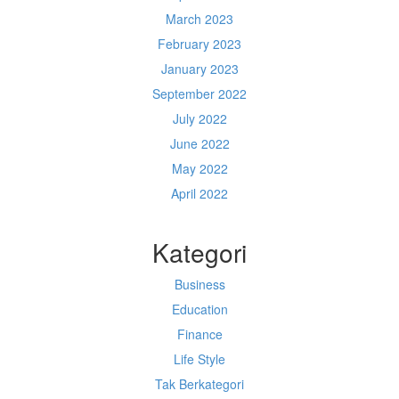
March 2023
February 2023
January 2023
September 2022
July 2022
June 2022
May 2022
April 2022
Kategori
Business
Education
Finance
Life Style
Tak Berkategori