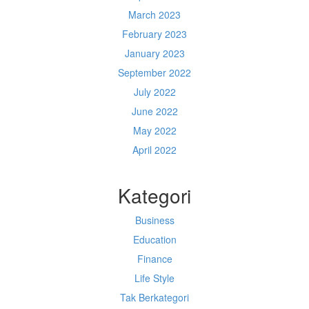
March 2023
February 2023
January 2023
September 2022
July 2022
June 2022
May 2022
April 2022
Kategori
Business
Education
Finance
Life Style
Tak Berkategori