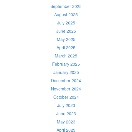
September 2025
August 2025
July 2025
June 2025
May 2025
April 2025
March 2025
February 2025
January 2025
December 2024
November 2024
October 2024
July 2023
June 2023
May 2023
April 2023