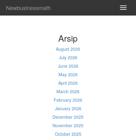
Newbusinessmath
TOGG
NAVI
Arsip
August 2026
July 2026
June 2026
May 2026
April 2026
March 2026
February 2026
January 2026
December 2025
November 2025
October 2025