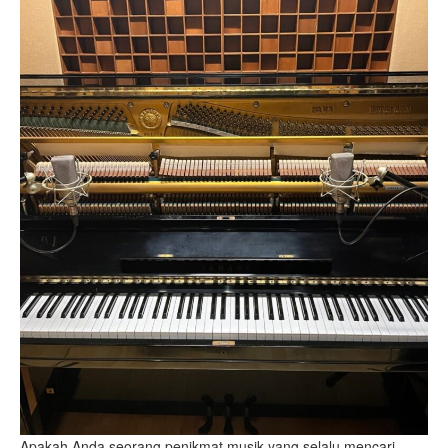
Apakah Anda seorang penikmat musik yang selalu mencari