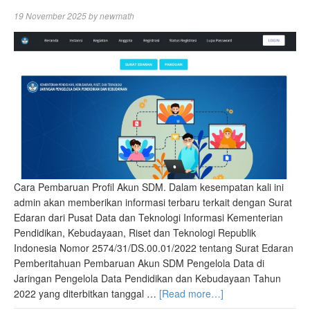
19 November 2025
by
newmath
Cara Pembaruan Profil Akun SDM. Dalam kesempatan kali ini
admin akan memberikan informasi terbaru terkait dengan Surat
Edaran dari Pusat Data dan Teknologi Informasi Kementerian
Pendidikan, Kebudayaan, Riset dan Teknologi Republik
Indonesia Nomor 2574/31/DS.00.01/2022 tentang Surat Edaran
Pemberitahuan Pembaruan Akun SDM Pengelola Data di
Jaringan Pengelola Data Pendidikan dan Kebudayaan Tahun
2022 yang diterbitkan tanggal …
[Read more…]