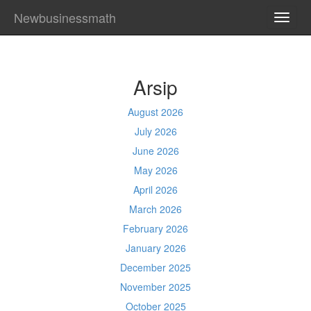
Newbusinessmath
TOGG
NAVI
Arsip
August 2026
July 2026
June 2026
May 2026
April 2026
March 2026
February 2026
January 2026
December 2025
November 2025
October 2025