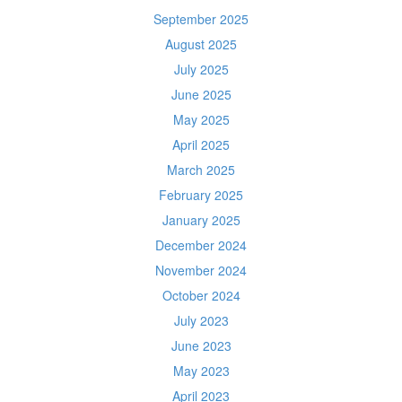
September 2025
August 2025
July 2025
June 2025
May 2025
April 2025
March 2025
February 2025
January 2025
December 2024
November 2024
October 2024
July 2023
June 2023
May 2023
April 2023