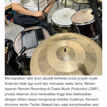
Mendapatkan take drum akustik berkelas untuk proyek musik
Anda kini tidak lagi rumit dan memakan waktu lama. Melalui
layanan Remote Recording di Chaka Music Production (CMP),
proses rekaman drum berkualitas tinggi bisa diselesaikan
dengan efisien tanpa mengurangi estetika musiknya. Kemarin,
drummer senior Taufan Siswadi baru saja menyelesaikan sesi