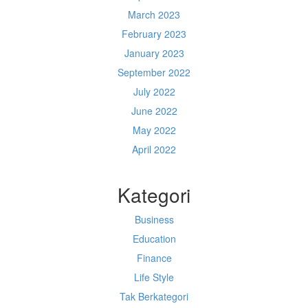
March 2023
February 2023
January 2023
September 2022
July 2022
June 2022
May 2022
April 2022
Kategori
Business
Education
Finance
Life Style
Tak Berkategori