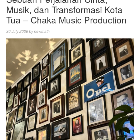
Musik, dan Transformasi Kota
Tua – Chaka Music Production
30 July 2026
by
newmath