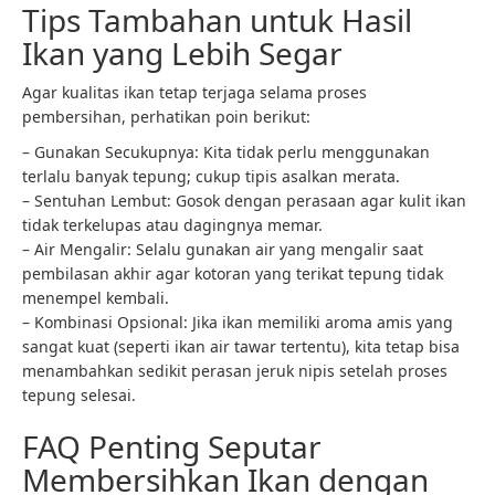
Tips Tambahan untuk Hasil
Ikan yang Lebih Segar
Agar kualitas ikan tetap terjaga selama proses
pembersihan, perhatikan poin berikut:
– Gunakan Secukupnya: Kita tidak perlu menggunakan
terlalu banyak tepung; cukup tipis asalkan merata.
– Sentuhan Lembut: Gosok dengan perasaan agar kulit ikan
tidak terkelupas atau dagingnya memar.
– Air Mengalir: Selalu gunakan air yang mengalir saat
pembilasan akhir agar kotoran yang terikat tepung tidak
menempel kembali.
– Kombinasi Opsional: Jika ikan memiliki aroma amis yang
sangat kuat (seperti ikan air tawar tertentu), kita tetap bisa
menambahkan sedikit perasan jeruk nipis setelah proses
tepung selesai.
FAQ Penting Seputar
Membersihkan Ikan dengan