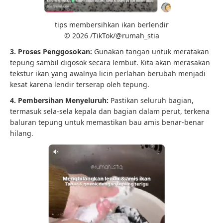
tips membersihkan ikan berlendir
© 2026 /TikTok/@rumah_stia
3. Proses Penggosokan:
Gunakan tangan untuk meratakan
tepung sambil digosok secara lembut. Kita akan merasakan
tekstur ikan yang awalnya licin perlahan berubah menjadi
kesat karena lendir terserap oleh tepung.
4. Pembersihan Menyeluruh:
Pastikan seluruh bagian,
termasuk sela-sela kepala dan bagian dalam perut, terkena
baluran tepung untuk memastikan bau amis benar-benar
hilang.