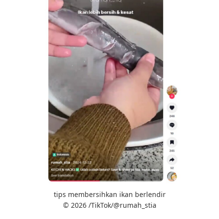
tips membersihkan ikan berlendir
© 2026 /TikTok/@rumah_stia