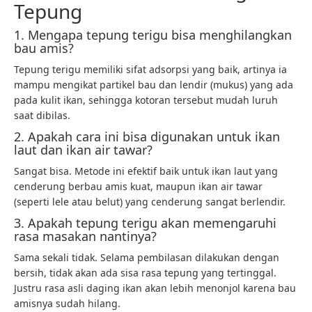
Tepung
1. Mengapa tepung terigu bisa menghilangkan
bau amis?
Tepung terigu memiliki sifat adsorpsi yang baik, artinya ia
mampu mengikat partikel bau dan lendir (mukus) yang ada
pada kulit ikan, sehingga kotoran tersebut mudah luruh
saat dibilas.
2. Apakah cara ini bisa digunakan untuk ikan
laut dan ikan air tawar?
Sangat bisa. Metode ini efektif baik untuk ikan laut yang
cenderung berbau amis kuat, maupun ikan air tawar
(seperti lele atau belut) yang cenderung sangat berlendir.
3. Apakah tepung terigu akan memengaruhi
rasa masakan nantinya?
Sama sekali tidak. Selama pembilasan dilakukan dengan
bersih, tidak akan ada sisa rasa tepung yang tertinggal.
Justru rasa asli daging ikan akan lebih menonjol karena bau
amisnya sudah hilang.