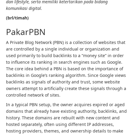
dan lifestyle, serta memiliki ketertarikan pada bidang
komunikasi digital.
(brl/timah)
PakarPBN
A Private Blog Network (PBN) is a collection of websites that
are controlled by a single individual or organization and
used primarily to build backlinks to a “money site” in order
to influence its ranking in search engines such as Google.
The core idea behind a PBN is based on the importance of
backlinks in Google’s ranking algorithm. Since Google views
backlinks as signals of authority and trust, some website
owners attempt to artificially create these signals through a
controlled network of sites.
In a typical PBN setup, the owner acquires expired or aged
domains that already have existing authority, backlinks, and
history. These domains are rebuilt with new content and
hosted separately, often using different IP addresses,
hosting providers, themes, and ownership details to make