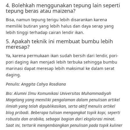
4. Bolehkah menggunakan tepung lain seperti
tepung beras atau maizena?
Bisa, namun tepung terigu lebih disarankan karena
memiliki butiran yang lebih halus dan daya serap yang
lebih tinggi terhadap cairan lendir ikan.
5. Apakah teknik ini membuat bumbu lebih
meresap?
Ya, karena permukaan ikan sudah bersih dari lendir, pori-
pori daging ikan menjadi lebih terbuka sehingga bumbu
marinasi dapat meresap lebih maksimal ke dalam serat
daging.
Penulis: Anggita Cahya Rosdiana
Bio: Alumni Ilmu Komunikasi Universitas Muhammadiyah
Magelang yang memiliki pengalaman dalam penulisan artikel
ilmiah yang telah dipublikasikan, serta aktif menulis artikel
blog pribadi. Beberapa tulisan mengangkat topik kopi, seperti
robusta dan arabika, sebagai bagian dari eksplorasi minat.
Saat ini, tertarik mengembangkan penulisan pada topik kuliner