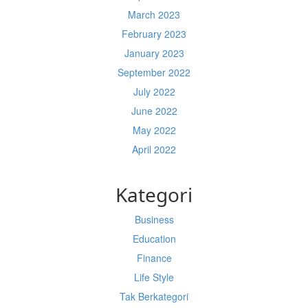
March 2023
February 2023
January 2023
September 2022
July 2022
June 2022
May 2022
April 2022
Kategori
Business
Education
Finance
Life Style
Tak Berkategori