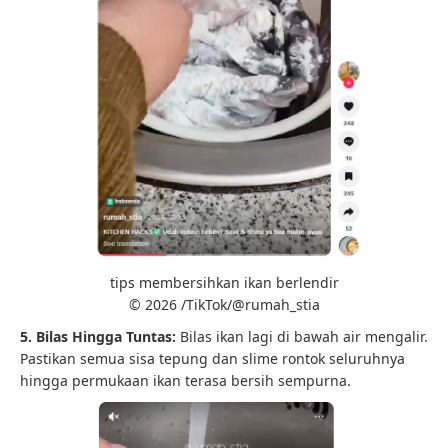
tips membersihkan ikan berlendir
© 2026 /TikTok/@rumah_stia
5. Bilas Hingga Tuntas:
Bilas ikan lagi di bawah air mengalir.
Pastikan semua sisa tepung dan slime rontok seluruhnya
hingga permukaan ikan terasa bersih sempurna.