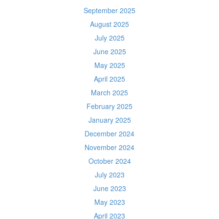
September 2025
August 2025
July 2025
June 2025
May 2025
April 2025
March 2025
February 2025
January 2025
December 2024
November 2024
October 2024
July 2023
June 2023
May 2023
April 2023