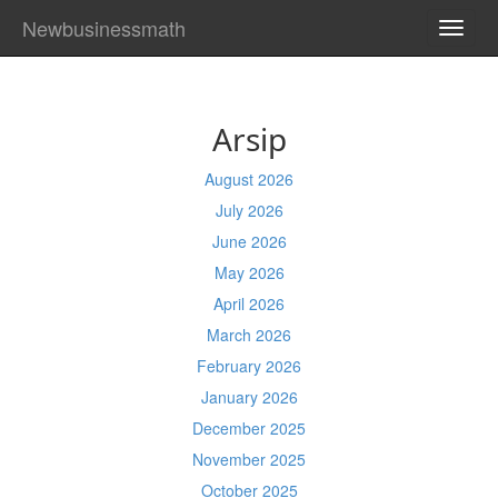
Newbusinessmath
TOGG
NAVI
Arsip
August 2026
July 2026
June 2026
May 2026
April 2026
March 2026
February 2026
January 2026
December 2025
November 2025
October 2025