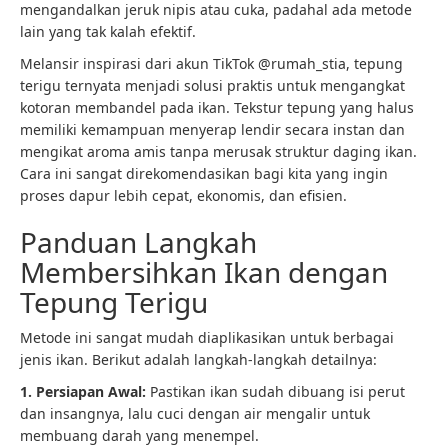
mengandalkan jeruk nipis atau cuka, padahal ada metode
lain yang tak kalah efektif.
Melansir inspirasi dari akun TikTok @rumah_stia, tepung
terigu ternyata menjadi solusi praktis untuk mengangkat
kotoran membandel pada ikan. Tekstur tepung yang halus
memiliki kemampuan menyerap lendir secara instan dan
mengikat aroma amis tanpa merusak struktur daging ikan.
Cara ini sangat direkomendasikan bagi kita yang ingin
proses dapur lebih cepat, ekonomis, dan efisien.
Panduan Langkah
Membersihkan Ikan dengan
Tepung Terigu
Metode ini sangat mudah diaplikasikan untuk berbagai
jenis ikan. Berikut adalah langkah-langkah detailnya:
1. Persiapan Awal:
Pastikan ikan sudah dibuang isi perut
dan insangnya, lalu cuci dengan air mengalir untuk
membuang darah yang menempel.