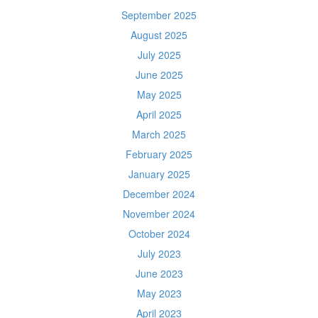
September 2025
August 2025
July 2025
June 2025
May 2025
April 2025
March 2025
February 2025
January 2025
December 2024
November 2024
October 2024
July 2023
June 2023
May 2023
April 2023