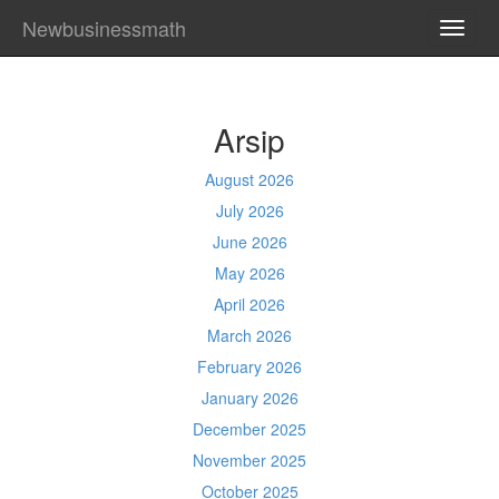
Newbusinessmath
TOGG
NAVI
Arsip
August 2026
July 2026
June 2026
May 2026
April 2026
March 2026
February 2026
January 2026
December 2025
November 2025
October 2025