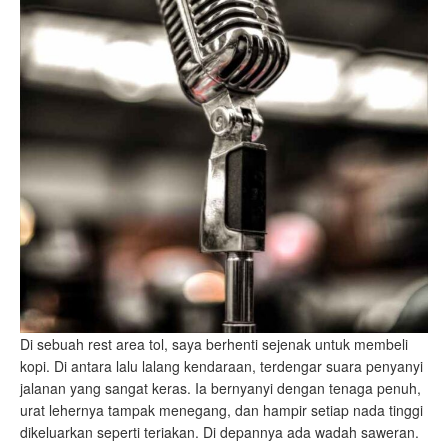
Di sebuah rest area tol, saya berhenti sejenak untuk membeli
kopi. Di antara lalu lalang kendaraan, terdengar suara penyanyi
jalanan yang sangat keras. Ia bernyanyi dengan tenaga penuh,
urat lehernya tampak menegang, dan hampir setiap nada tinggi
dikeluarkan seperti teriakan. Di depannya ada wadah saweran.