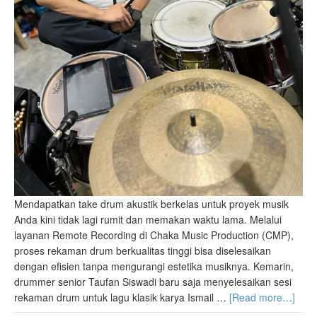
Mendapatkan take drum akustik berkelas untuk proyek musik
Anda kini tidak lagi rumit dan memakan waktu lama. Melalui
layanan Remote Recording di Chaka Music Production (CMP),
proses rekaman drum berkualitas tinggi bisa diselesaikan
dengan efisien tanpa mengurangi estetika musiknya. Kemarin,
drummer senior Taufan Siswadi baru saja menyelesaikan sesi
rekaman drum untuk lagu klasik karya Ismail …
[Read more…]