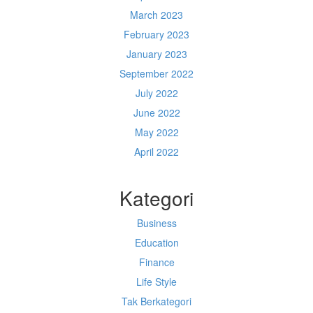
March 2023
February 2023
January 2023
September 2022
July 2022
June 2022
May 2022
April 2022
Kategori
Business
Education
Finance
Life Style
Tak Berkategori