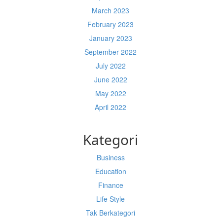
March 2023
February 2023
January 2023
September 2022
July 2022
June 2022
May 2022
April 2022
Kategori
Business
Education
Finance
Life Style
Tak Berkategori