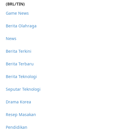
(BRL/TIN)
Game News
Berita Olahraga
News
Berita Terkini
Berita Terbaru
Berita Teknologi
Seputar Teknologi
Drama Korea
Resep Masakan
Pendidikan