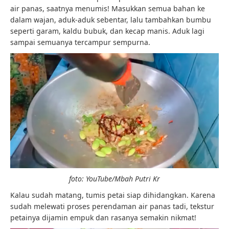
air panas, saatnya menumis! Masukkan semua bahan ke
dalam wajan, aduk-aduk sebentar, lalu tambahkan bumbu
seperti garam, kaldu bubuk, dan kecap manis. Aduk lagi
sampai semuanya tercampur sempurna.
foto: YouTube/Mbah Putri Kr
Kalau sudah matang, tumis petai siap dihidangkan. Karena
sudah melewati proses perendaman air panas tadi, tekstur
petainya dijamin empuk dan rasanya semakin nikmat!