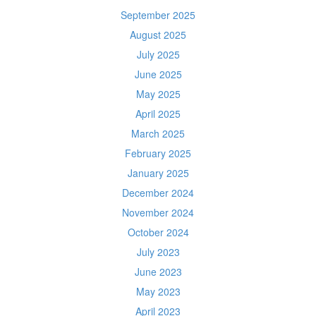
September 2025
August 2025
July 2025
June 2025
May 2025
April 2025
March 2025
February 2025
January 2025
December 2024
November 2024
October 2024
July 2023
June 2023
May 2023
April 2023