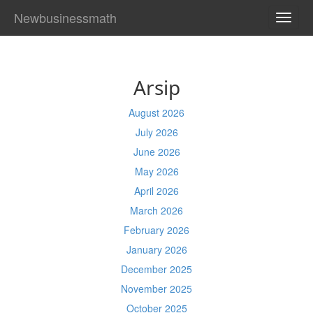
Newbusinessmath
TOGG
NAVI
Arsip
August 2026
July 2026
June 2026
May 2026
April 2026
March 2026
February 2026
January 2026
December 2025
November 2025
October 2025