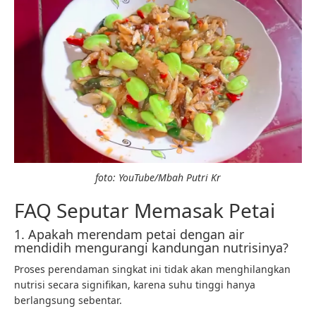
foto: YouTube/Mbah Putri Kr
FAQ Seputar Memasak Petai
1. Apakah merendam petai dengan air
mendidih mengurangi kandungan nutrisinya?
Proses perendaman singkat ini tidak akan menghilangkan
nutrisi secara signifikan, karena suhu tinggi hanya
berlangsung sebentar.