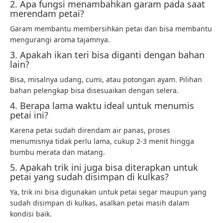
2. Apa fungsi menambahkan garam pada saat
merendam petai?
Garam membantu membersihkan petai dan bisa membantu
mengurangi aroma tajamnya.
3. Apakah ikan teri bisa diganti dengan bahan
lain?
Bisa, misalnya udang, cumi, atau potongan ayam. Pilihan
bahan pelengkap bisa disesuaikan dengan selera.
4. Berapa lama waktu ideal untuk menumis
petai ini?
Karena petai sudah direndam air panas, proses
menumisnya tidak perlu lama, cukup 2-3 menit hingga
bumbu merata dan matang.
5. Apakah trik ini juga bisa diterapkan untuk
petai yang sudah disimpan di kulkas?
Ya, trik ini bisa digunakan untuk petai segar maupun yang
sudah disimpan di kulkas, asalkan petai masih dalam
kondisi baik.