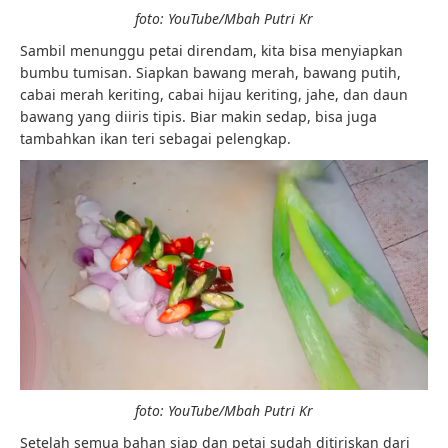
foto: YouTube/Mbah Putri Kr
Sambil menunggu petai direndam, kita bisa menyiapkan
bumbu tumisan. Siapkan bawang merah, bawang putih,
cabai merah keriting, cabai hijau keriting, jahe, dan daun
bawang yang diiris tipis. Biar makin sedap, bisa juga
tambahkan ikan teri sebagai pelengkap.
foto: YouTube/Mbah Putri Kr
Setelah semua bahan siap dan petai sudah ditiriskan dari