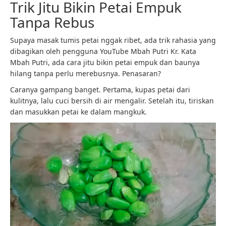
Trik Jitu Bikin Petai Empuk
Tanpa Rebus
Supaya masak tumis petai nggak ribet, ada trik rahasia yang
dibagikan oleh pengguna YouTube Mbah Putri Kr. Kata
Mbah Putri, ada cara jitu bikin petai empuk dan baunya
hilang tanpa perlu merebusnya. Penasaran?
Caranya gampang banget. Pertama, kupas petai dari
kulitnya, lalu cuci bersih di air mengalir. Setelah itu, tiriskan
dan masukkan petai ke dalam mangkuk.