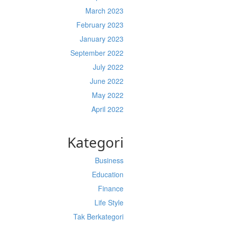
March 2023
February 2023
January 2023
September 2022
July 2022
June 2022
May 2022
April 2022
Kategori
Business
Education
Finance
Life Style
Tak Berkategori