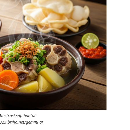
Ilustrasi sop buntut
25 brilio.net/gemini ai