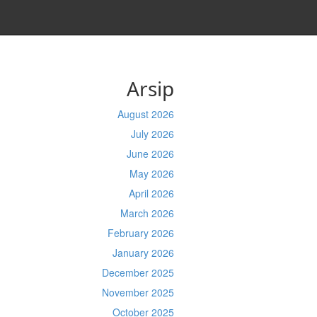
Arsip
August 2026
July 2026
June 2026
May 2026
April 2026
March 2026
February 2026
January 2026
December 2025
November 2025
October 2025