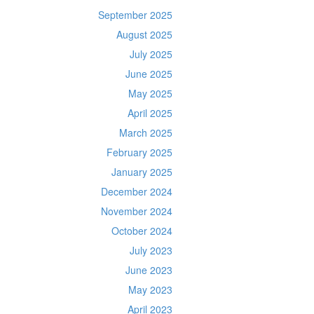
September 2025
August 2025
July 2025
June 2025
May 2025
April 2025
March 2025
February 2025
January 2025
December 2024
November 2024
October 2024
July 2023
June 2023
May 2023
April 2023