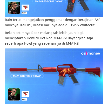
Rain terus mengejutkan penggemar dengan kerajinan FAP
miliknya. Kali ini, kreasi barunya ada di USP-S Whiteout.
Rekan setimnya Ropz melangkah lebih jauh lagi,
menciptakan Howl di Hot Rod M4A1-S! Bayangkan saja
seperti apa Howl yang sebenarnya di M4A1-S!