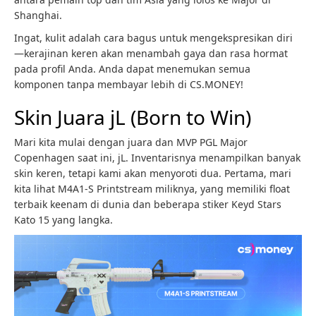
Shanghai.
Ingat, kulit adalah cara bagus untuk mengekspresikan diri
—kerajinan keren akan menambah gaya dan rasa hormat
pada profil Anda. Anda dapat menemukan semua
komponen tanpa membayar lebih di CS.MONEY!
Skin Juara jL (Born to Win)
Mari kita mulai dengan juara dan MVP PGL Major
Copenhagen saat ini, jL. Inventarisnya menampilkan banyak
skin keren, tetapi kami akan menyoroti dua. Pertama, mari
kita lihat M4A1-S Printstream miliknya, yang memiliki float
terbaik keenam di dunia dan beberapa stiker Keyd Stars
Kato 15 yang langka.