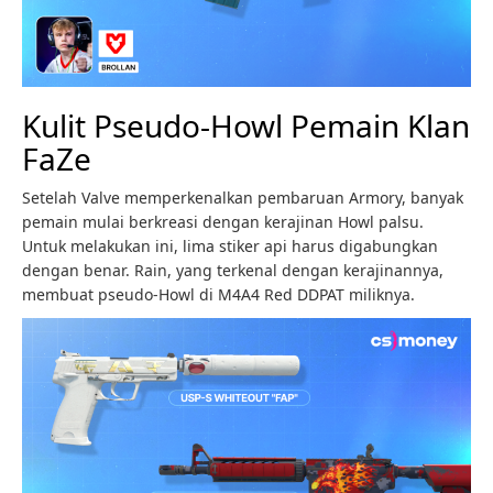
Kulit Pseudo-Howl Pemain Klan
FaZe
Setelah Valve memperkenalkan pembaruan Armory, banyak
pemain mulai berkreasi dengan kerajinan Howl palsu.
Untuk melakukan ini, lima stiker api harus digabungkan
dengan benar. Rain, yang terkenal dengan kerajinannya,
membuat pseudo-Howl di M4A4 Red DDPAT miliknya.