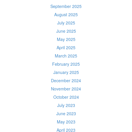
September 2025
August 2025
July 2025
June 2025
May 2025
April 2025
March 2025
February 2025
January 2025
December 2024
November 2024
October 2024
July 2023
June 2023
May 2023
April 2023