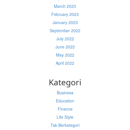
March 2023
February 2023
January 2023
September 2022
July 2022
June 2022
May 2022
April 2022
Kategori
Business
Education
Finance
Life Style
Tak Berkategori