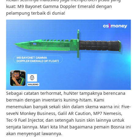
kuat: M9 Bayonet Gamma Doppler Emerald dengan
pelampung terbaik di dunia!
Sebagai catatan terhormat, huNter tampaknya berencana
bermain dengan inventaris kuning-hitam. Kami
menemukan banyak sekali skin dalam skema warna ini: Five-
seveN Monkey Business, Galil AR Caution, MP7 Nemesis,
Tec-9 Fuel Injector, dan setengah lusin skin lainnya untuk
senjata lainnya. Mari kita lihat bagaimana pemain Bosnia ini
akan menyengat lawannya.