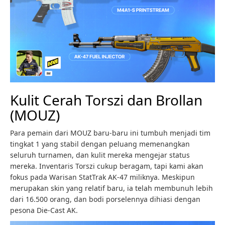
Kulit Cerah Torszi dan Brollan
(MOUZ)
Para pemain dari MOUZ baru-baru ini tumbuh menjadi tim
tingkat 1 yang stabil dengan peluang memenangkan
seluruh turnamen, dan kulit mereka mengejar status
mereka. Inventaris Torszi cukup beragam, tapi kami akan
fokus pada Warisan StatTrak AK-47 miliknya. Meskipun
merupakan skin yang relatif baru, ia telah membunuh lebih
dari 16.500 orang, dan bodi porselennya dihiasi dengan
pesona Die-Cast AK.