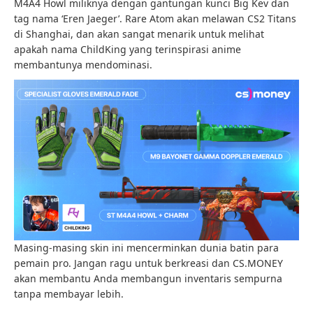
M4A4 Howl miliknya dengan gantungan kunci Big Kev dan
tag nama ‘Eren Jaeger’. Rare Atom akan melawan CS2 Titans
di Shanghai, dan akan sangat menarik untuk melihat
apakah nama ChildKing yang terinspirasi anime
membantunya mendominasi.
Masing-masing skin ini mencerminkan dunia batin para
pemain pro. Jangan ragu untuk berkreasi dan CS.MONEY
akan membantu Anda membangun inventaris sempurna
tanpa membayar lebih.