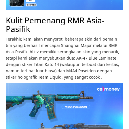
Kulit Pemenang RMR Asia-
Pasifik
Terakhir, kami akan menyoroti beberapa skin dari pemain
tim yang berhasil mencapai Shanghai Major melalui RMR
Asia-Pasifik. bLitz memiliki serangkaian skin yang menarik,
tetapi kami akan menyebutkan dua: AK-47 Blue Laminate
dengan stiker Titan Kato 14 (walaupun terbuat dari kertas,
namun terlihat luar biasa) dan M4A4 Poseidon dengan
stiker holografik Team Liquid, yang sangat cocok .