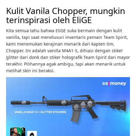
Kulit Vanila Chopper, mungkin
terinspirasi oleh EliGE
Kita semua tahu bahwa EliGE suka bermain dengan kulit
vanilla, tapi saat menelusuri inventaris pemain Team Spirit,
kami menemukan kerajinan menarik dari kapten tim,
Chopper. Ini adalah vanilla M4A1-S, dihiasi dengan stiker
glitter dari donk dan stiker holografik Team Spirit dari mayor
terakhir. Pilihannya agak ambigu, tapi akan menarik untuk
melihat skin ini beraksi.