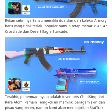
Rekan setimnya Senzu memiliki dua skin dari koleksi Armory
baru yang tidak terlalu populer namun tetap menarik: AK-47
Crossfade dan Desert Eagle Starcade.
Terakhir, penemuan nyata adalah inventaris ChildKing dari
Rare Atom. Pemain Tiongkok ini memiliki beragam skin dan
pisau yang keren, namun kami akan menonjolkan StatTrak