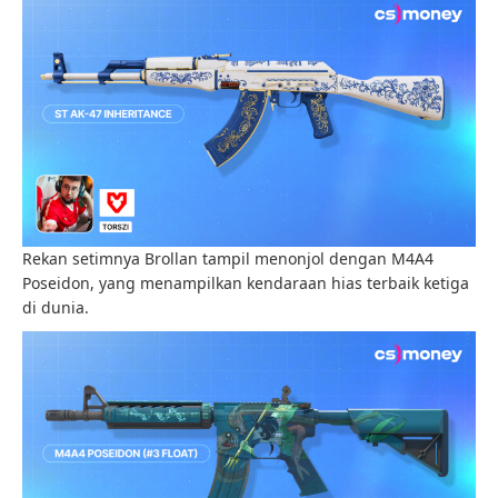
Rekan setimnya Brollan tampil menonjol dengan M4A4
Poseidon, yang menampilkan kendaraan hias terbaik ketiga
di dunia.