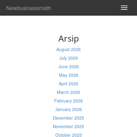
Newbusinessmath
TOGG
NAVI
Arsip
August 2026
July 2026
June 2026
May 2026
April 2026
March 2026
February 2026
January 2026
December 2025
November 2025
October 2025