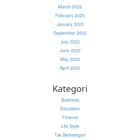
March 2023
February 2023
January 2023
September 2022
July 2022
June 2022
May 2022
April 2022
Kategori
Business
Education
Finance
Life Style
Tak Berkategori