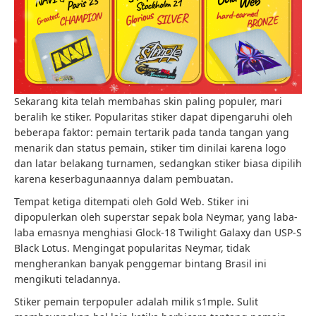
Sekarang kita telah membahas skin paling populer, mari
beralih ke stiker. Popularitas stiker dapat dipengaruhi oleh
beberapa faktor: pemain tertarik pada tanda tangan yang
menarik dan status pemain, stiker tim dinilai karena logo
dan latar belakang turnamen, sedangkan stiker biasa dipilih
karena keserbagunaannya dalam pembuatan.
Tempat ketiga ditempati oleh Gold Web. Stiker ini
dipopulerkan oleh superstar sepak bola Neymar, yang laba-
laba emasnya menghiasi Glock-18 Twilight Galaxy dan USP-S
Black Lotus. Mengingat popularitas Neymar, tidak
mengherankan banyak penggemar bintang Brasil ini
mengikuti teladannya.
Stiker pemain terpopuler adalah milik s1mple. Sulit