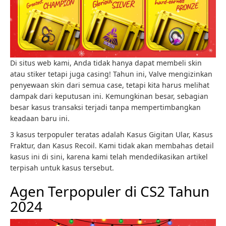
Di situs web kami, Anda tidak hanya dapat membeli skin
atau stiker tetapi juga casing! Tahun ini, Valve mengizinkan
penyewaan skin dari semua case, tetapi kita harus melihat
dampak dari keputusan ini. Kemungkinan besar, sebagian
besar kasus transaksi terjadi tanpa mempertimbangkan
keadaan baru ini.
3 kasus terpopuler teratas adalah Kasus Gigitan Ular, Kasus
Fraktur, dan Kasus Recoil. Kami tidak akan membahas detail
kasus ini di sini, karena kami telah mendedikasikan artikel
terpisah untuk kasus tersebut.
Agen Terpopuler di CS2 Tahun
2024