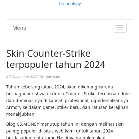
Technology
Menu
TOGGL
NAVIGA
Skin Counter-Strike
terpopuler tahun 2024
27 December 2024
by
newmath
Tahun keberangkatan, 2024, akan dikenang karena
berbagai peristiwa di dunia Counter-Strike: terobosan donk
dan dominasinya di kancah profesional, diperkenalkannya
Armory ke dalam game, stiker baru, dan ratusan kerajinan
menakjubkan.
Blog CS.MONEY menutup tahun ini dengan melihat skin
paling populer di situs web kami untuk tahun 2024
berdasarkan data kami. Hasilnya mungkin akan