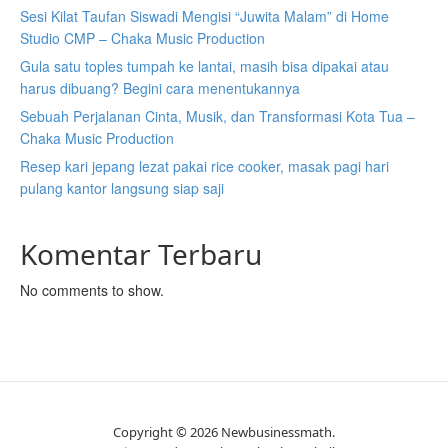
Sesi Kilat Taufan Siswadi Mengisi “Juwita Malam” di Home
Studio CMP – Chaka Music Production
Gula satu toples tumpah ke lantai, masih bisa dipakai atau
harus dibuang? Begini cara menentukannya
Sebuah Perjalanan Cinta, Musik, dan Transformasi Kota Tua –
Chaka Music Production
Resep kari jepang lezat pakai rice cooker, masak pagi hari
pulang kantor langsung siap saji
Komentar Terbaru
No comments to show.
Copyright © 2026 Newbusinessmath.