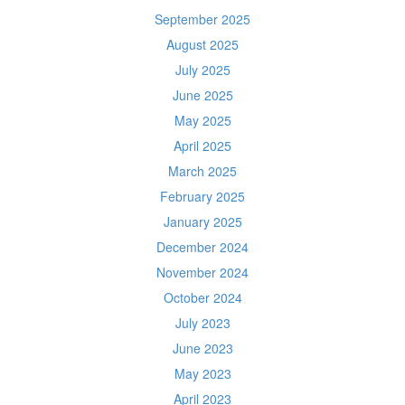
September 2025
August 2025
July 2025
June 2025
May 2025
April 2025
March 2025
February 2025
January 2025
December 2024
November 2024
October 2024
July 2023
June 2023
May 2023
April 2023