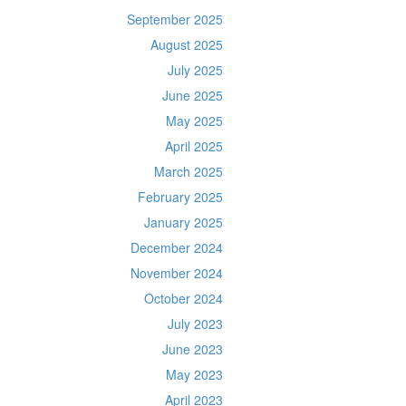
September 2025
August 2025
July 2025
June 2025
May 2025
April 2025
March 2025
February 2025
January 2025
December 2024
November 2024
October 2024
July 2023
June 2023
May 2023
April 2023