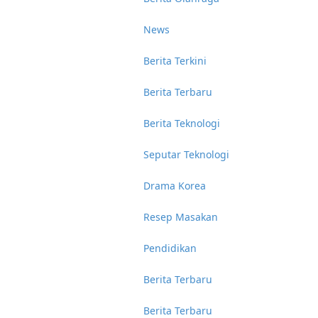
News
Berita Terkini
Berita Terbaru
Berita Teknologi
Seputar Teknologi
Drama Korea
Resep Masakan
Pendidikan
Berita Terbaru
Berita Terbaru