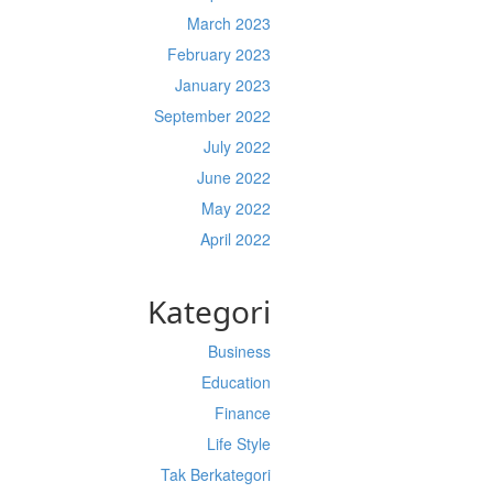
March 2023
February 2023
January 2023
September 2022
July 2022
June 2022
May 2022
April 2022
Kategori
Business
Education
Finance
Life Style
Tak Berkategori