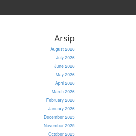
Arsip
August 2026
July 2026
June 2026
May 2026
April 2026
March 2026
February 2026
January 2026
December 2025
November 2025
October 2025