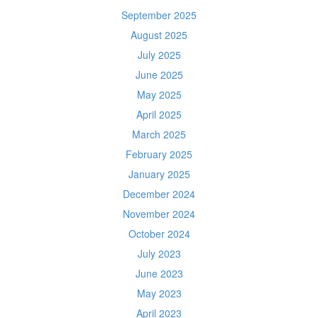
September 2025
August 2025
July 2025
June 2025
May 2025
April 2025
March 2025
February 2025
January 2025
December 2024
November 2024
October 2024
July 2023
June 2023
May 2023
April 2023