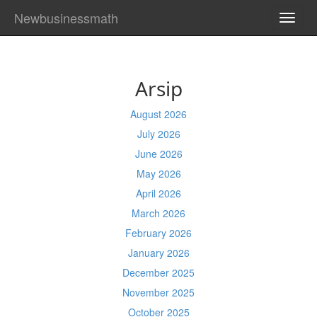
Newbusinessmath
TOGG
NAVI
Arsip
August 2026
July 2026
June 2026
May 2026
April 2026
March 2026
February 2026
January 2026
December 2025
November 2025
October 2025