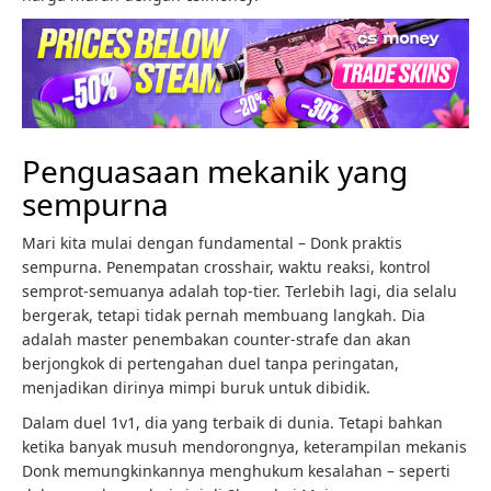
Penguasaan mekanik yang
sempurna
Mari kita mulai dengan fundamental – Donk praktis
sempurna. Penempatan crosshair, waktu reaksi, kontrol
semprot-semuanya adalah top-tier. Terlebih lagi, dia selalu
bergerak, tetapi tidak pernah membuang langkah. Dia
adalah master penembakan counter-strafe dan akan
berjongkok di pertengahan duel tanpa peringatan,
menjadikan dirinya mimpi buruk untuk dibidik.
Dalam duel 1v1, dia yang terbaik di dunia. Tetapi bahkan
ketika banyak musuh mendorongnya, keterampilan mekanis
Donk memungkinkannya menghukum kesalahan – seperti