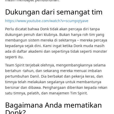
Dukungan dari semangat tim
https://www.youtube.com/watch?v=scumpqtyave
Perlu dicatat bahwa Donk tidak akan percaya diri tanpa
dukungan penuh dari klubnya. Bukan hanya roh tim yang
membangun sistem mereka di sekitarnya – mereka percaya
kepadanya sejak dini. Kami ingat ketika Donk muda masih
ada di daftar akademi dan sepertinya tidak seperti monster
seperti itu.
Team Spirit terjebak olehnya, mengembangkannya selama
bertahun -tahun, dan sekarang mereka menuai imbalan
pertumbuhan Danil. Dia berbakat dan pekerja keras, dan
timnya telah melakukan segalanya untuk membantunya
bersinar dan dibawa. Penghargaan diberikan kepada rekan
satu timnya, pelatih, dan manajemen Tim Spirit.
Bagaimana Anda mematikan
Donk?