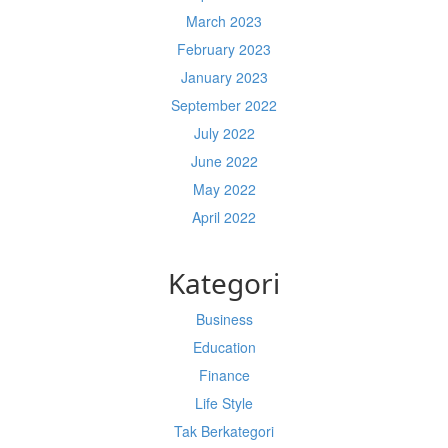
March 2023
February 2023
January 2023
September 2022
July 2022
June 2022
May 2022
April 2022
Kategori
Business
Education
Finance
Life Style
Tak Berkategori