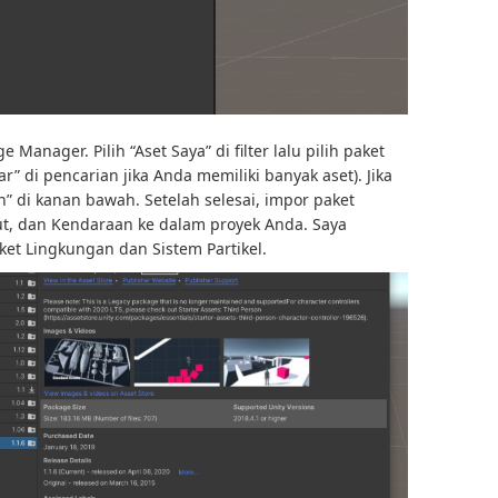
Manager. Pilih “Aset Saya” di filter lalu pilih paket
ar” di pencarian jika Anda memiliki banyak aset). Jika
” di kanan bawah. Setelah selesai, impor paket
ut, dan Kendaraan ke dalam proyek Anda. Saya
et Lingkungan dan Sistem Partikel.