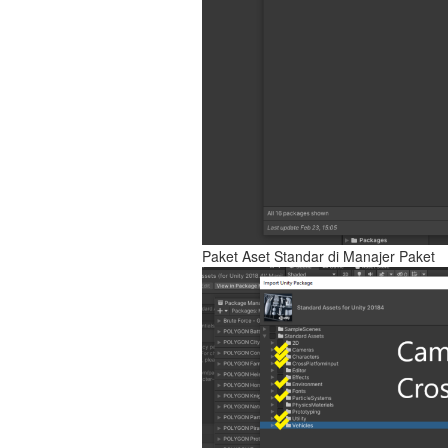
Paket Aset Standar di Manajer Paket