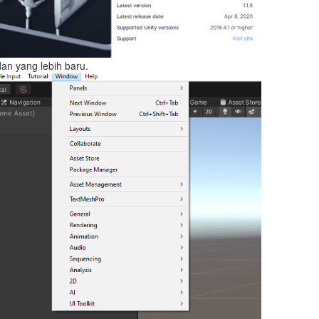
dan yang lebih baru.