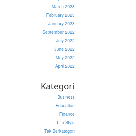
March 2023
February 2023
January 2023
September 2022
July 2022
June 2022
May 2022
April 2022
Kategori
Business
Education
Finance
Life Style
Tak Berkategori