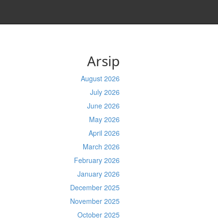
Arsip
August 2026
July 2026
June 2026
May 2026
April 2026
March 2026
February 2026
January 2026
December 2025
November 2025
October 2025