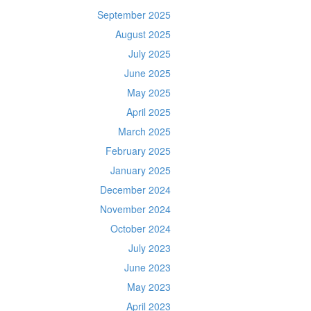
September 2025
August 2025
July 2025
June 2025
May 2025
April 2025
March 2025
February 2025
January 2025
December 2024
November 2024
October 2024
July 2023
June 2023
May 2023
April 2023