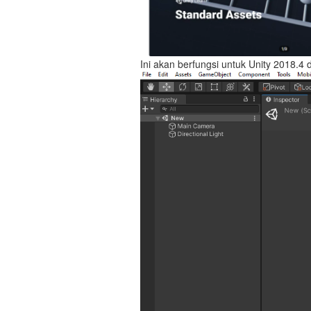
Ini akan berfungsi untuk Unity 2018.4 