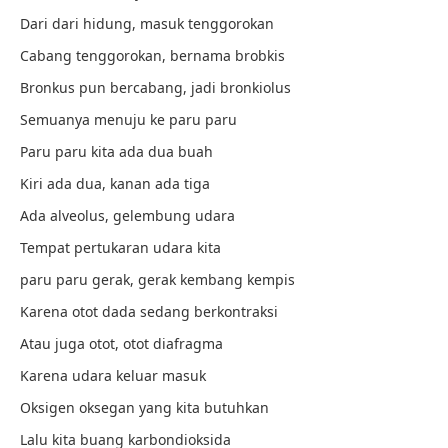
Dari dari hidung, masuk tenggorokan
Cabang tenggorokan, bernama brobkis
Bronkus pun bercabang, jadi bronkiolus
Semuanya menuju ke paru paru
Paru paru kita ada dua buah
Kiri ada dua, kanan ada tiga
Ada alveolus, gelembung udara
Tempat pertukaran udara kita
paru paru gerak, gerak kembang kempis
Karena otot dada sedang berkontraksi
Atau juga otot, otot diafragma
Karena udara keluar masuk
Oksigen oksegan yang kita butuhkan
Lalu kita buang karbondioksida