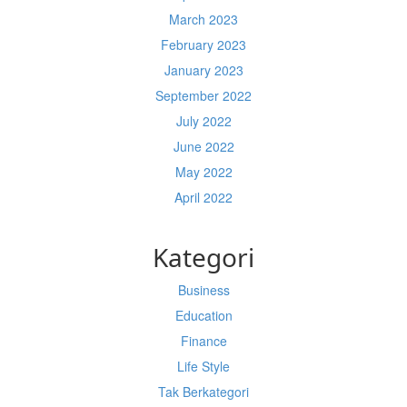
March 2023
February 2023
January 2023
September 2022
July 2022
June 2022
May 2022
April 2022
Kategori
Business
Education
Finance
Life Style
Tak Berkategori