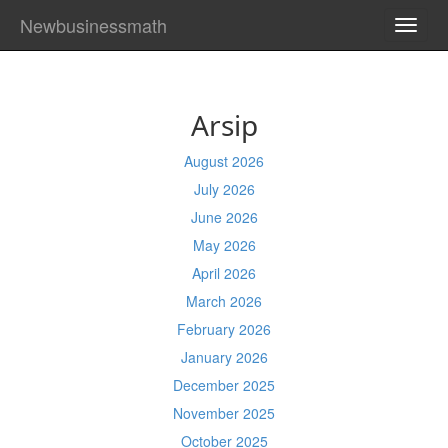
Newbusinessmath
TOGG
NAVI
Arsip
August 2026
July 2026
June 2026
May 2026
April 2026
March 2026
February 2026
January 2026
December 2025
November 2025
October 2025