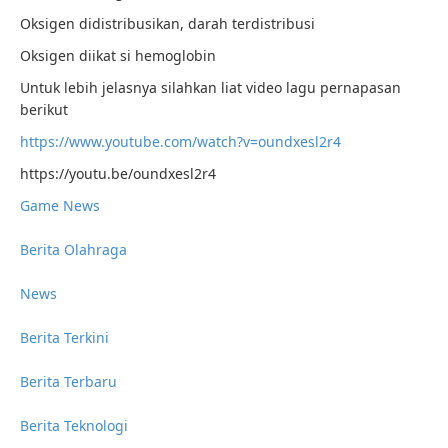
Oksigen didistribusikan, darah terdistribusi
Oksigen diikat si hemoglobin
Untuk lebih jelasnya silahkan liat video lagu pernapasan
berikut
https://www.youtube.com/watch?v=oundxesl2r4
https://youtu.be/oundxesl2r4
Game News
Berita Olahraga
News
Berita Terkini
Berita Terbaru
Berita Teknologi