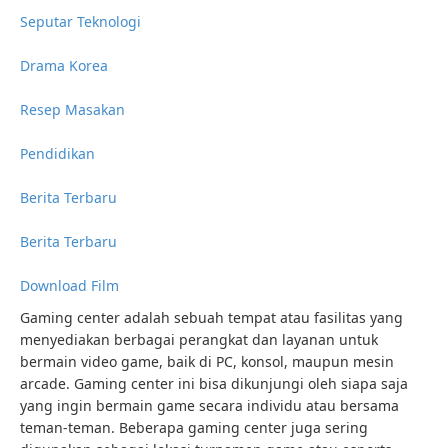
Seputar Teknologi
Drama Korea
Resep Masakan
Pendidikan
Berita Terbaru
Berita Terbaru
Download Film
Gaming center adalah sebuah tempat atau fasilitas yang
menyediakan berbagai perangkat dan layanan untuk
bermain video game, baik di PC, konsol, maupun mesin
arcade. Gaming center ini bisa dikunjungi oleh siapa saja
yang ingin bermain game secara individu atau bersama
teman-teman. Beberapa gaming center juga sering