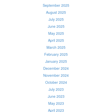
September 2025
August 2025
July 2025
June 2025
May 2025
April 2025
March 2025
February 2025
January 2025
December 2024
November 2024
October 2024
July 2023
June 2023
May 2023
April 2023