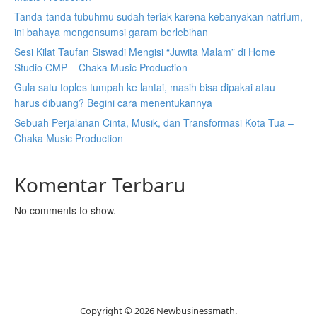
Tanda-tanda tubuhmu sudah teriak karena kebanyakan natrium,
ini bahaya mengonsumsi garam berlebihan
Sesi Kilat Taufan Siswadi Mengisi “Juwita Malam” di Home
Studio CMP – Chaka Music Production
Gula satu toples tumpah ke lantai, masih bisa dipakai atau
harus dibuang? Begini cara menentukannya
Sebuah Perjalanan Cinta, Musik, dan Transformasi Kota Tua –
Chaka Music Production
Komentar Terbaru
No comments to show.
Copyright © 2026 Newbusinessmath.