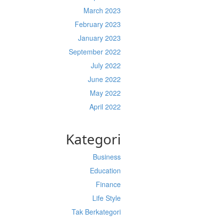
March 2023
February 2023
January 2023
September 2022
July 2022
June 2022
May 2022
April 2022
Kategori
Business
Education
Finance
Life Style
Tak Berkategori