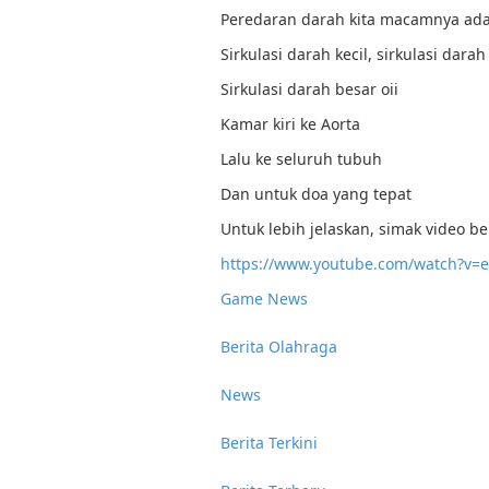
Peredaran darah kita macamnya ad
Sirkulasi darah kecil, sirkulasi dara
Sirkulasi darah besar oii
Kamar kiri ke Aorta
Lalu ke seluruh tubuh
Dan untuk doa yang tepat
Untuk lebih jelaskan, simak video be
https://www.youtube.com/watch?v=
Game News
Berita Olahraga
News
Berita Terkini