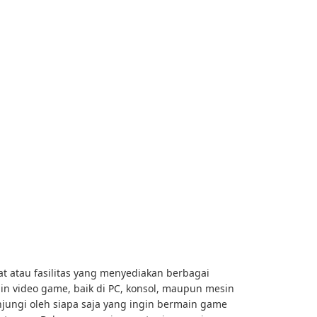
 atau fasilitas yang menyediakan berbagai
n video game, baik di PC, konsol, maupun mesin
njungi oleh siapa saja yang ingin bermain game