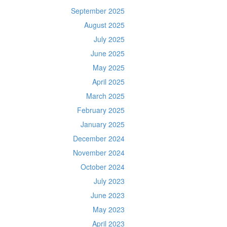
September 2025
August 2025
July 2025
June 2025
May 2025
April 2025
March 2025
February 2025
January 2025
December 2024
November 2024
October 2024
July 2023
June 2023
May 2023
April 2023