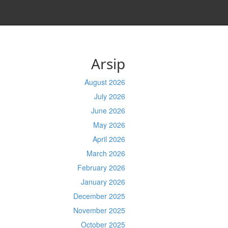
Arsip
August 2026
July 2026
June 2026
May 2026
April 2026
March 2026
February 2026
January 2026
December 2025
November 2025
October 2025