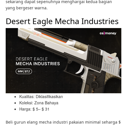
sekarang dapat sepenuhnya menghargai kedua bagian
yang bergeser warna.
Desert Eagle Mecha Industries
Kualitas: Diklasifikasikan
Koleksi: Zona Bahaya
Harga: $ 5– $ 31
Beli gurun elang mecha industri pakaian minimal seharga $