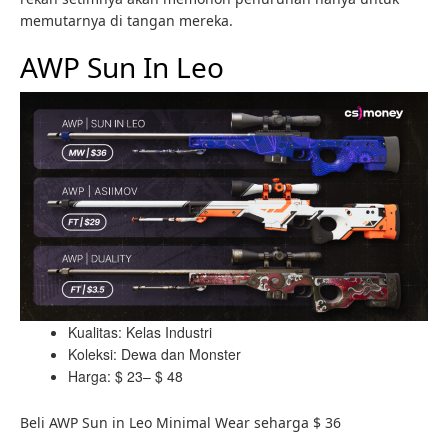
memutarnya di tangan mereka.
AWP Sun In Leo
Kualitas: Kelas Industri
Koleksi: Dewa dan Monster
Harga: $ 23– $ 48
Beli AWP Sun in Leo Minimal Wear seharga $ 36