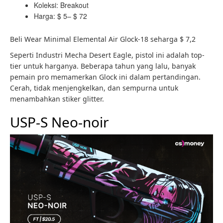
Koleksi: Breakout
Harga: $ 5– $ 72
Beli Wear Minimal Elemental Air Glock-18 seharga $ 7,2
Seperti Industri Mecha Desert Eagle, pistol ini adalah top-
tier untuk harganya. Beberapa tahun yang lalu, banyak
pemain pro memamerkan Glock ini dalam pertandingan.
Cerah, tidak menjengkelkan, dan sempurna untuk
menambahkan stiker glitter.
USP-S Neo-noir