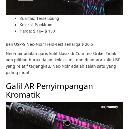
Kualitas: Terselubung
Koleksi: Spektrum
Harga: $ 16– $ 130
Beli USP-S Neo-Noir Field-Test seharga $ 20,5
Neo-noir adalah garis kulit klasik di Counter-Strike. Tidak
ada pilihan buruk dalam koleksi ini, dan di antara kulit USP
yang relatif terjangkau, Neo-Noir adalah salah satu yang
paling indah.
Galil AR Penyimpangan
Kromatik