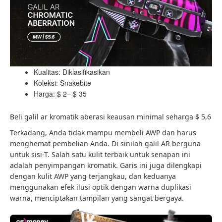
Kualitas: Diklasifikasikan
Koleksi: Snakebite
Harga: $ 2– $ 35
Beli galil ar kromatik aberasi keausan minimal seharga $ 5,6
Terkadang, Anda tidak mampu membeli AWP dan harus
menghemat pembelian Anda. Di sinilah galil AR berguna
untuk sisi-T. Salah satu kulit terbaik untuk senapan ini
adalah penyimpangan kromatik. Garis ini juga dilengkapi
dengan kulit AWP yang terjangkau, dan keduanya
menggunakan efek ilusi optik dengan warna duplikasi
warna, menciptakan tampilan yang sangat bergaya.