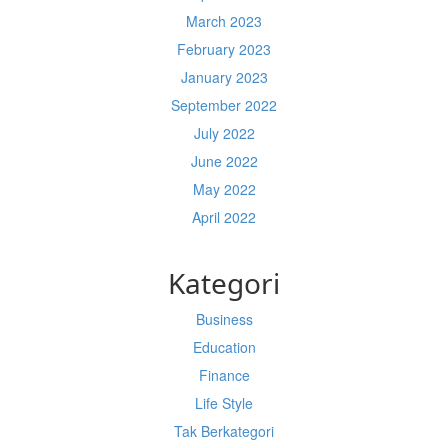
March 2023
February 2023
January 2023
September 2022
July 2022
June 2022
May 2022
April 2022
Kategori
Business
Education
Finance
Life Style
Tak Berkategori