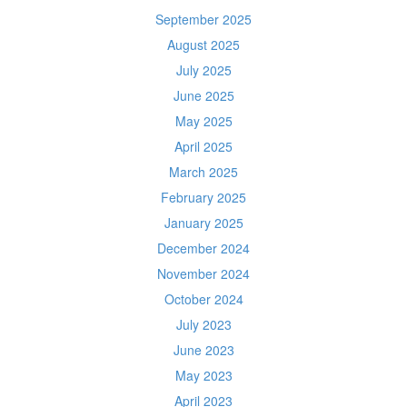
September 2025
August 2025
July 2025
June 2025
May 2025
April 2025
March 2025
February 2025
January 2025
December 2024
November 2024
October 2024
July 2023
June 2023
May 2023
April 2023