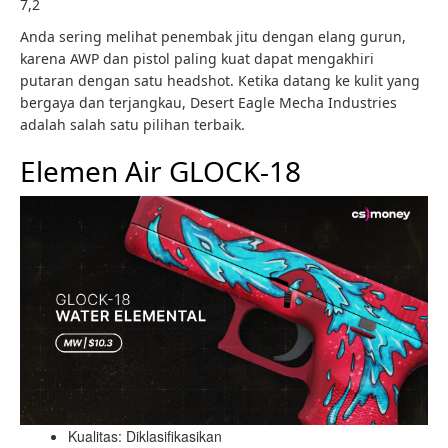
7,2
Anda sering melihat penembak jitu dengan elang gurun,
karena AWP dan pistol paling kuat dapat mengakhiri
putaran dengan satu headshot. Ketika datang ke kulit yang
bergaya dan terjangkau, Desert Eagle Mecha Industries
adalah salah satu pilihan terbaik.
Elemen Air GLOCK-18
Kualitas: Diklasifikasikan