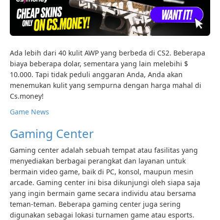
Ada lebih dari 40 kulit AWP yang berbeda di CS2. Beberapa
biaya beberapa dolar, sementara yang lain melebihi $
10.000. Tapi tidak peduli anggaran Anda, Anda akan
menemukan kulit yang sempurna dengan harga mahal di
Cs.money!
Game News
Gaming Center
Gaming center adalah sebuah tempat atau fasilitas yang
menyediakan berbagai perangkat dan layanan untuk
bermain video game, baik di PC, konsol, maupun mesin
arcade. Gaming center ini bisa dikunjungi oleh siapa saja
yang ingin bermain game secara individu atau bersama
teman-teman. Beberapa gaming center juga sering
digunakan sebagai lokasi turnamen game atau esports.