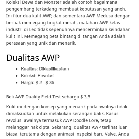
Koleksi Dewa dan Monster adalah contoh bagaimana
pengembang terkadang membuat keputusan yang aneh.
Ini fitur dua kulit AWP, dan sementara AWP Medusa dengan
berhak memegang tingkat merah, matahari AWP kelas
industri di Leo tidak sepenuhnya mencerminkan keindahan
kulit ini. Memegang peta bintang di tangan Anda adalah
perasaan yang unik dan menarik.
Dualitas AWP
Kualitas: Diklasifikasikan
Koleksi: Revolusi
Harga: $ 2– $ 35
Beli AWP Duality Field-Test seharga $ 3,5
Kulit ini dengan konsep yang menarik pada awalnya tidak
dimaksudkan untuk melakukan serangan balik. Kasus
revolusi awalnya termasuk AWP Doodle Lore, tetapi
melanggar hak cipta. Sekarang, dualitas AWP terlihat luar
biasa, terutama dengan animasi inspeksi baru Valve. Anda