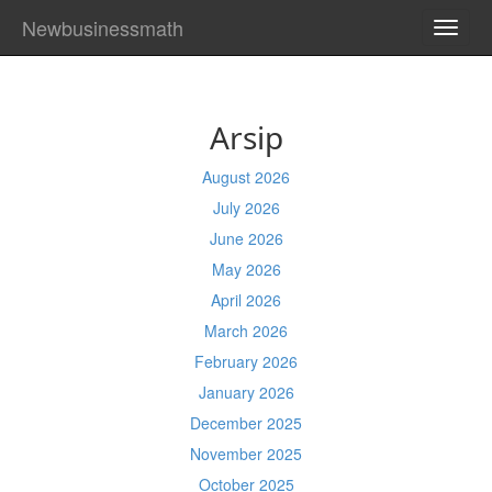
Newbusinessmath
TOGG
NAVI
Arsip
August 2026
July 2026
June 2026
May 2026
April 2026
March 2026
February 2026
January 2026
December 2025
November 2025
October 2025