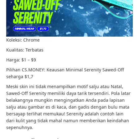
Koleksi: Chrome
Kualitas: Terbatas
Harga: $1 – $9
Pilihan CS.MONEY: Keausan Minimal Serenity Sawed-Off
seharga $1,7
Meski skin ini tidak menampilkan motif salju atau Natal,
Sawed-Off Serenity memiliki daya tarik tersendiri. Pola latar
belakangnya mungkin mengingatkan Anda pada lapisan
salju atau gambar es di kaca, dan gadis dengan bulu mata
bersayap terlihat memukau! Serenity adalah contoh lain
dari kulit yang tidak mahal namun memberikan keindahan
sepenuhnya.