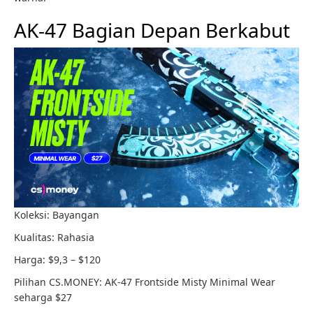
AK-47 Bagian Depan Berkabut
Koleksi: Bayangan
Kualitas: Rahasia
Harga: $9,3 – $120
Pilihan CS.MONEY: AK-47 Frontside Misty Minimal Wear
seharga $27