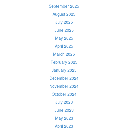
September 2025
August 2025
July 2025
June 2025
May 2025
April 2025
March 2025
February 2025
January 2025
December 2024
November 2024
October 2024
July 2023
June 2023
May 2023
April 2023