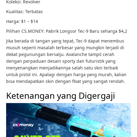
Koleksi: Revolver
Kualitas: Terbatas
Harga: $1 – $14
Pilihan CS.MONEY: Pabrik Longsor Tec-9 Baru seharga $4,2
Jika berada di tangan yang tepat, Tec-9 dapat menembus
musuh seperti masalah terbesar yang mungkin terjadi di
dekat pegunungan bersalju. Avalanche tampil cerah
dengan perpaduan desain sporty dan futuristik yang
menyenangkan menjadikannya salah satu skin terbaik
untuk pistol ini. Apalagi dengan harga yang murah, kalian
bisa mendapatkan skin dengan float yang sangat rendah.
Ketenangan yang Digergaji