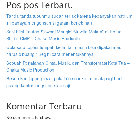
Pos-pos Terbaru
Tanda-tanda tubuhmu sudah teriak karena kebanyakan natrium,
ini bahaya mengonsumsi garam berlebihan
Sesi Kilat Taufan Siswadi Mengisi “Juwita Malam” di Home
Studio CMP – Chaka Music Production
Gula satu toples tumpah ke lantai, masih bisa dipakai atau
harus dibuang? Begini cara menentukannya
Sebuah Perjalanan Cinta, Musik, dan Transformasi Kota Tua –
Chaka Music Production
Resep kari jepang lezat pakai rice cooker, masak pagi hari
pulang kantor langsung siap saji
Komentar Terbaru
No comments to show.