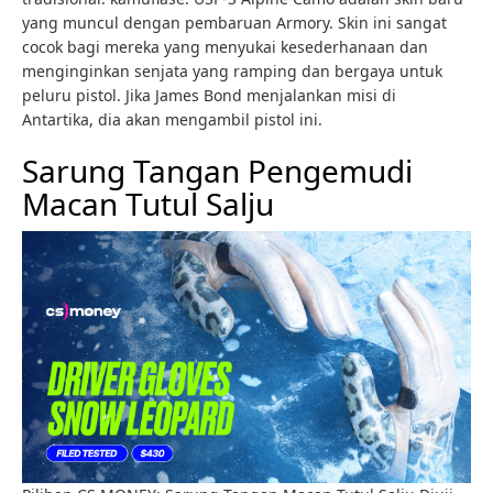
yang muncul dengan pembaruan Armory. Skin ini sangat
cocok bagi mereka yang menyukai kesederhanaan dan
menginginkan senjata yang ramping dan bergaya untuk
peluru pistol. Jika James Bond menjalankan misi di
Antartika, dia akan mengambil pistol ini.
Sarung Tangan Pengemudi
Macan Tutul Salju