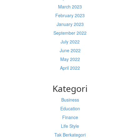
March 2023
February 2023
January 2023
September 2022
July 2022
June 2022
May 2022
April 2022
Kategori
Business
Education
Finance
Life Style
Tak Berkategori