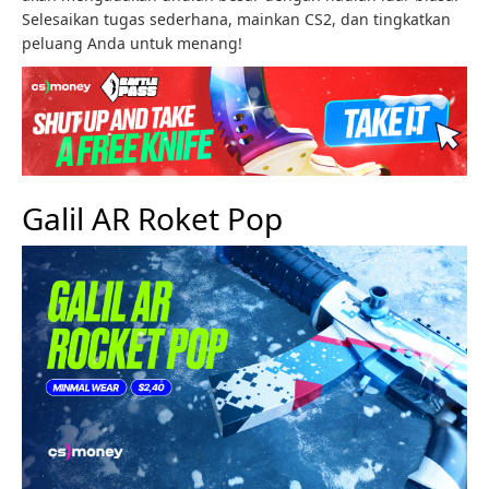
Selesaikan tugas sederhana, mainkan CS2, dan tingkatkan
peluang Anda untuk menang!
Galil AR Roket Pop