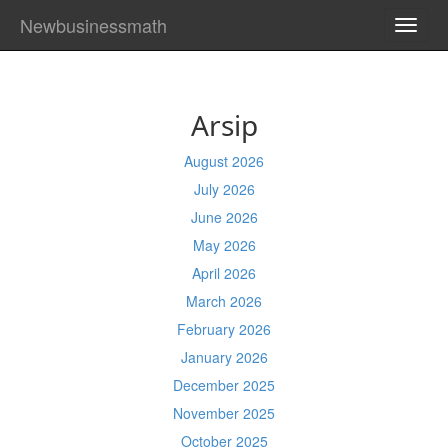
Newbusinessmath
TOGG
NAVI
Arsip
August 2026
July 2026
June 2026
May 2026
April 2026
March 2026
February 2026
January 2026
December 2025
November 2025
October 2025