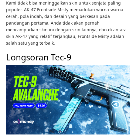
Kami tidak bisa meninggalkan skin untuk senjata paling
populer. AK-47 Frontside Misty memadukan warna-warna
cerah, pola indah, dan desain yang berkesan pada
pandangan pertama. Anda tidak akan pernah
mencampurkan skin ini dengan skin lainnya, dan di antara
skin AK-47 yang relatif terjangkau, Frontside Misty adalah
salah satu yang terbaik.
Longsoran Tec-9