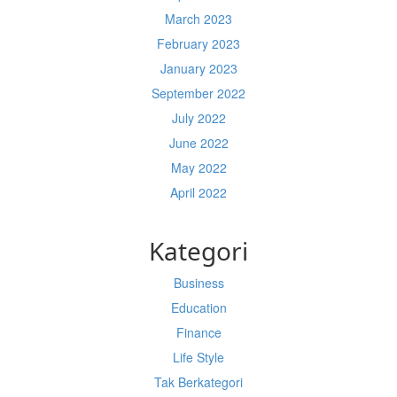
March 2023
February 2023
January 2023
September 2022
July 2022
June 2022
May 2022
April 2022
Kategori
Business
Education
Finance
Life Style
Tak Berkategori