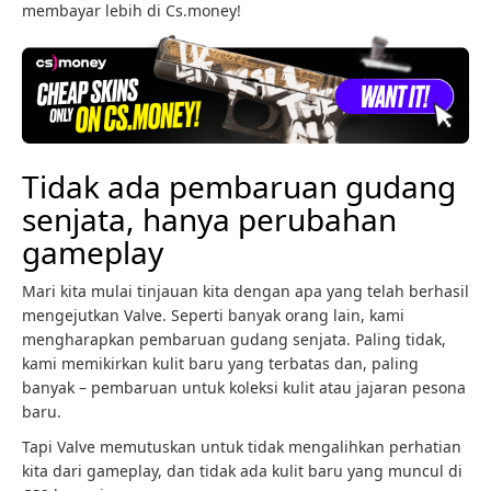
membayar lebih di Cs.money!
Tidak ada pembaruan gudang
senjata, hanya perubahan
gameplay
Mari kita mulai tinjauan kita dengan apa yang telah berhasil
mengejutkan Valve. Seperti banyak orang lain, kami
mengharapkan pembaruan gudang senjata. Paling tidak,
kami memikirkan kulit baru yang terbatas dan, paling
banyak – pembaruan untuk koleksi kulit atau jajaran pesona
baru.
Tapi Valve memutuskan untuk tidak mengalihkan perhatian
kita dari gameplay, dan tidak ada kulit baru yang muncul di