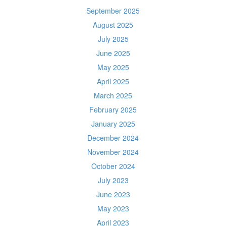
September 2025
August 2025
July 2025
June 2025
May 2025
April 2025
March 2025
February 2025
January 2025
December 2024
November 2024
October 2024
July 2023
June 2023
May 2023
April 2023