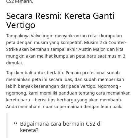
CS2 kemarin.
Secara Resmi: Kereta Ganti
Vertigo
Tampaknya Valve ingin menyinkronkan rotasi kumpulan
peta dengan musim yang kompetitif. Musim 2 di Counter-
Strike akan bertahan sampai akhir Austin Major, dan kita
mungkin akan melihat kumpulan peta baru saat musim 3
dimulai.
Tapi kembali untuk berlatih. Pemain profesional sudah
memainkan peta ini secara luas, dan sudah memberikan
lebih banyak kesenangan daripada Vertigo. Ngomong -
ngomong, kami memiliki panduan tentang cara memainkan
kereta baru – berisi tips berharga yang akan membantu
Anda memahami nuansa permainan dengan lebih baik.
Bagaimana cara bermain CS2 di
kereta?