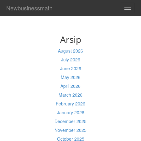
Newbusinessmath
TOGG
NAVI
Arsip
August 2026
July 2026
June 2026
May 2026
April 2026
March 2026
February 2026
January 2026
December 2025
November 2025
October 2025