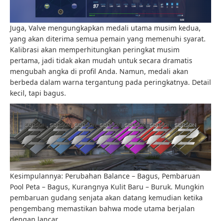
Juga, Valve mengungkapkan medali utama musim kedua,
yang akan diterima semua pemain yang memenuhi syarat.
Kalibrasi akan memperhitungkan peringkat musim
pertama, jadi tidak akan mudah untuk secara dramatis
mengubah angka di profil Anda. Namun, medali akan
berbeda dalam warna tergantung pada peringkatnya. Detail
kecil, tapi bagus.
Kesimpulannya: Perubahan Balance – Bagus, Pembaruan
Pool Peta – Bagus, Kurangnya Kulit Baru – Buruk. Mungkin
pembaruan gudang senjata akan datang kemudian ketika
pengembang memastikan bahwa mode utama berjalan
dengan lancar.