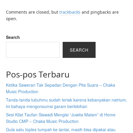
Comments are closed, but
trackbacks
and pingbacks are
open.
Search
SEARCH
Pos-pos Terbaru
Ketika Saweran Tak Sepadan Dengan Pita Suara – Chaka
Music Production
Tanda-tanda tubuhmu sudah teriak karena kebanyakan natrium,
ini bahaya mengonsumsi garam berlebihan
Sesi Kilat Taufan Siswadi Mengisi “Juwita Malam” di Home
Studio CMP – Chaka Music Production
Gula satu toples tumpah ke lantai, masih bisa dipakai atau