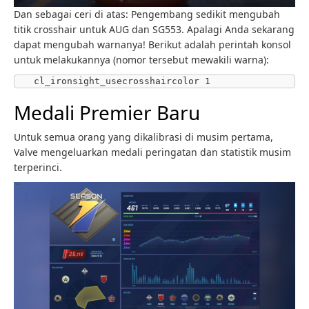
Dan sebagai ceri di atas: Pengembang sedikit mengubah
titik crosshair untuk AUG dan SG553. Apalagi Anda sekarang
dapat mengubah warnanya! Berikut adalah perintah konsol
untuk melakukannya (nomor tersebut mewakili warna):
 cl_ironsight_usecrosshaircolor 1
Medali Premier Baru
Untuk semua orang yang dikalibrasi di musim pertama,
Valve mengeluarkan medali peringatan dan statistik musim
terperinci.