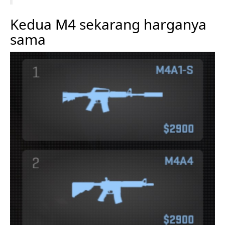
Kedua M4 sekarang harganya
sama