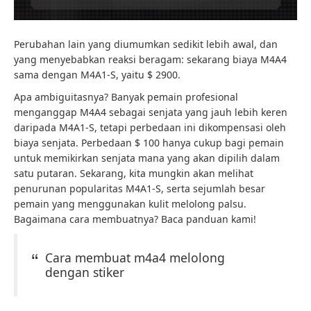
Perubahan lain yang diumumkan sedikit lebih awal, dan
yang menyebabkan reaksi beragam: sekarang biaya M4A4
sama dengan M4A1-S, yaitu $ 2900.
Apa ambiguitasnya? Banyak pemain profesional
menganggap M4A4 sebagai senjata yang jauh lebih keren
daripada M4A1-S, tetapi perbedaan ini dikompensasi oleh
biaya senjata. Perbedaan $ 100 hanya cukup bagi pemain
untuk memikirkan senjata mana yang akan dipilih dalam
satu putaran. Sekarang, kita mungkin akan melihat
penurunan popularitas M4A1-S, serta sejumlah besar
pemain yang menggunakan kulit melolong palsu.
Bagaimana cara membuatnya? Baca panduan kami!
Cara membuat m4a4 melolong
dengan stiker