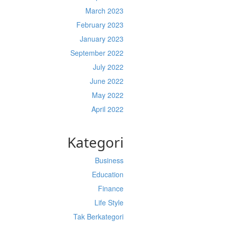
March 2023
February 2023
January 2023
September 2022
July 2022
June 2022
May 2022
April 2022
Kategori
Business
Education
Finance
Life Style
Tak Berkategori