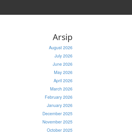
Arsip
August 2026
July 2026
June 2026
May 2026
April 2026
March 2026
February 2026
January 2026
December 2025
November 2025
October 2025