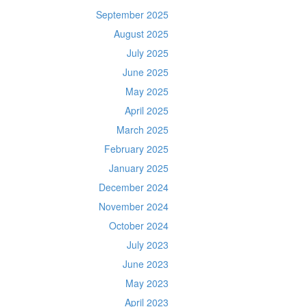
September 2025
August 2025
July 2025
June 2025
May 2025
April 2025
March 2025
February 2025
January 2025
December 2024
November 2024
October 2024
July 2023
June 2023
May 2023
April 2023