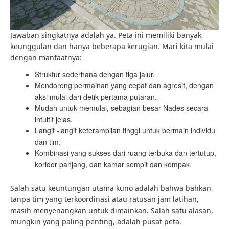
Jawaban singkatnya adalah ya. Peta ini memiliki banyak
keunggulan dan hanya beberapa kerugian. Mari kita mulai
dengan manfaatnya:
Struktur sederhana dengan tiga jalur.
Mendorong permainan yang cepat dan agresif, dengan
aksi mulai dari detik pertama putaran.
Mudah untuk memulai, sebagian besar Nades secara
intuitif jelas.
Langit -langit keterampilan tinggi untuk bermain individu
dan tim.
Kombinasi yang sukses dari ruang terbuka dan tertutup,
koridor panjang, dan kamar sempit dan kompak.
Salah satu keuntungan utama kuno adalah bahwa bahkan
tanpa tim yang terkoordinasi atau ratusan jam latihan,
masih menyenangkan untuk dimainkan. Salah satu alasan,
mungkin yang paling penting, adalah pusat peta.