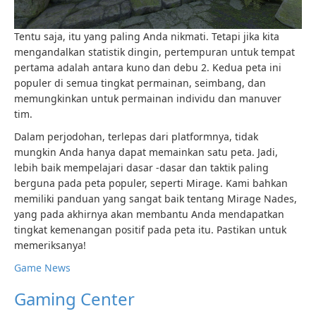
Tentu saja, itu yang paling Anda nikmati. Tetapi jika kita
mengandalkan statistik dingin, pertempuran untuk tempat
pertama adalah antara kuno dan debu 2. Kedua peta ini
populer di semua tingkat permainan, seimbang, dan
memungkinkan untuk permainan individu dan manuver
tim.
Dalam perjodohan, terlepas dari platformnya, tidak
mungkin Anda hanya dapat memainkan satu peta. Jadi,
lebih baik mempelajari dasar -dasar dan taktik paling
berguna pada peta populer, seperti Mirage. Kami bahkan
memiliki panduan yang sangat baik tentang Mirage Nades,
yang pada akhirnya akan membantu Anda mendapatkan
tingkat kemenangan positif pada peta itu. Pastikan untuk
memeriksanya!
Game News
Gaming Center