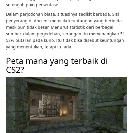
setengah poin persentase.
Dalam perjodohan biasa, situasinya sedikit berbeda. Sisi
penyerang di Ancient memiliki keuntungan yang berbeda,
meskipun tidak besar. Menurut statistik dari berbagai
sumber, dalam perjodohan, serangan itu memenangkan 51-
52% putaran pada kuno. Itu tidak bisa disebut keuntungan
yang menentukan, tetapi itu ada.
Peta mana yang terbaik di
CS2?