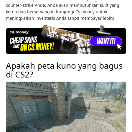
counter-strike Anda, Anda akan membutuhkan kulit yang
keren dan bersemangat. Kunjungi Cs.money untuk
meningkatkan inventaris Anda tanpa membayar lebih!
Apakah peta kuno yang bagus
di CS2?