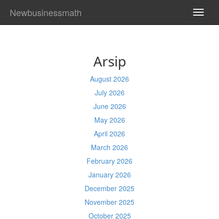
Newbusinessmath
TOGG
NAVI
Arsip
August 2026
July 2026
June 2026
May 2026
April 2026
March 2026
February 2026
January 2026
December 2025
November 2025
October 2025