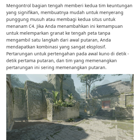
Mengontrol bagian tengah memberi kedua tim keuntungan
yang signifikan, membuatnya mudah untuk menyerang
punggung musuh atau membagi kedua situs untuk
menanam C4. Jika Anda menambahkan ini kemampuan
untuk melemparkan granat ke tengah peta tanpa
mengambil satu langkah dari awal putaran, Anda
mendapatkan kombinasi yang sangat eksplosif.
Pertarungan untuk pertengahan pada awal kuno di detik -
detik pertama putaran, dan tim yang memenangkan
pertarungan ini sering memenangkan putaran.