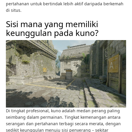
pertahanan untuk bertindak lebih aktif daripada berkemah
di situs.
Sisi mana yang memiliki
keunggulan pada kuno?
Di tingkat profesional, kuno adalah medan perang paling
seimbang dalam permainan. Tingkat kemenangan antara
serangan dan pertahanan terbagi secara merata, dengan
sedikit keunggulan menuju sisi penyerang – sekitar