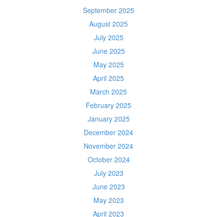
September 2025
August 2025
July 2025
June 2025
May 2025
April 2025
March 2025
February 2025
January 2025
December 2024
November 2024
October 2024
July 2023
June 2023
May 2023
April 2023