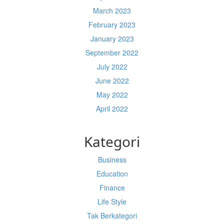
March 2023
February 2023
January 2023
September 2022
July 2022
June 2022
May 2022
April 2022
Kategori
Business
Education
Finance
Life Style
Tak Berkategori