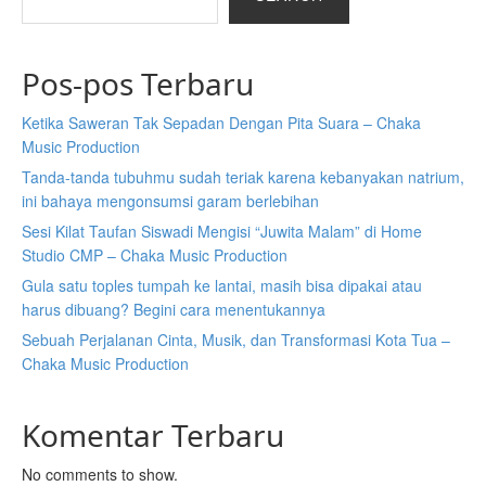
Pos-pos Terbaru
Ketika Saweran Tak Sepadan Dengan Pita Suara – Chaka
Music Production
Tanda-tanda tubuhmu sudah teriak karena kebanyakan natrium,
ini bahaya mengonsumsi garam berlebihan
Sesi Kilat Taufan Siswadi Mengisi “Juwita Malam” di Home
Studio CMP – Chaka Music Production
Gula satu toples tumpah ke lantai, masih bisa dipakai atau
harus dibuang? Begini cara menentukannya
Sebuah Perjalanan Cinta, Musik, dan Transformasi Kota Tua –
Chaka Music Production
Komentar Terbaru
No comments to show.