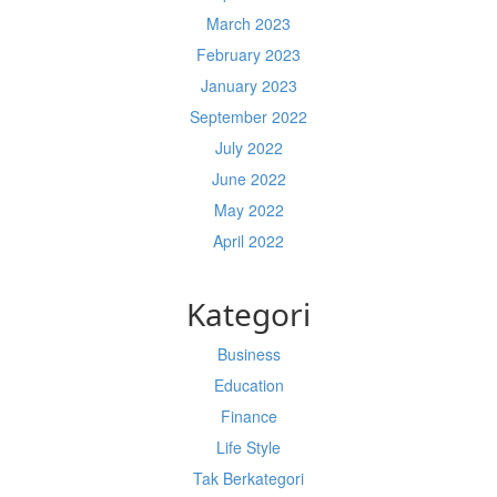
March 2023
February 2023
January 2023
September 2022
July 2022
June 2022
May 2022
April 2022
Kategori
Business
Education
Finance
Life Style
Tak Berkategori