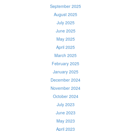
September 2025
August 2025
July 2025
June 2025
May 2025
April 2025
March 2025
February 2025
January 2025
December 2024
November 2024
October 2024
July 2023
June 2023
May 2023
April 2023