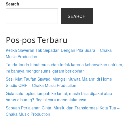
Search
SEARCH
Pos-pos Terbaru
Ketika Saweran Tak Sepadan Dengan Pita Suara – Chaka
Music Production
Tanda-tanda tubuhmu sudah teriak karena kebanyakan natrium,
ini bahaya mengonsumsi garam berlebihan
Sesi Kilat Taufan Siswadi Mengisi “Juwita Malam” di Home
Studio CMP – Chaka Music Production
Gula satu toples tumpah ke lantai, masih bisa dipakai atau
harus dibuang? Begini cara menentukannya
Sebuah Perjalanan Cinta, Musik, dan Transformasi Kota Tua –
Chaka Music Production