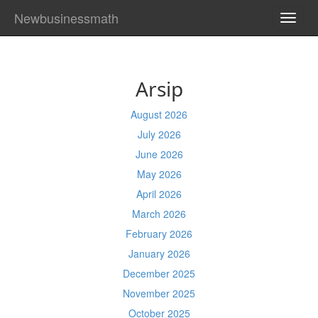
Newbusinessmath
TOGG
NAVI
Arsip
August 2026
July 2026
June 2026
May 2026
April 2026
March 2026
February 2026
January 2026
December 2025
November 2025
October 2025