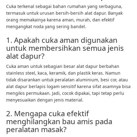
Cuka terkenal sebagai bahan rumahan yang serbaguna,
termasuk untuk urusan bersih-bersih alat dapur. Banyak
orang memakainya karena aman, murah, dan efektif
mengangkat noda yang sering bandel.
1. Apakah cuka aman digunakan
untuk membersihkan semua jenis
alat dapur?
Cuka aman untuk sebagian besar alat dapur berbahan
stainless steel, kaca, keramik, dan plastik keras. Namun
tidak disarankan untuk peralatan aluminium, besi cor, atau
alat dapur berlapis logam sensitif karena sifat asamnya bisa
mengikis permukaan. Jadi, cocok dipakai, tapi tetap perlu
menyesuaikan dengan jenis material.
2. Mengapa cuka efektif
menghilangkan bau amis pada
peralatan masak?