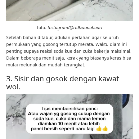
foto:
Instagram/@ridhwanahadri
Setelah bahan ditabur, adukan perlahan agar seluruh
permukaan yang gosong tertutup merata. Waktu diam ini
penting supaya reaksi soda kue dan cuka bekerja maksimal.
Dalam beberapa menit saja, kerak yang biasanya keras bisa
mulai melunak dan mudah terangkat.
3. Sisir dan gosok dengan kawat
wol.