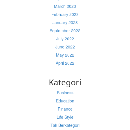
March 2023
February 2023
January 2023
September 2022
July 2022
June 2022
May 2022
April 2022
Kategori
Business
Education
Finance
Life Style
Tak Berkategori