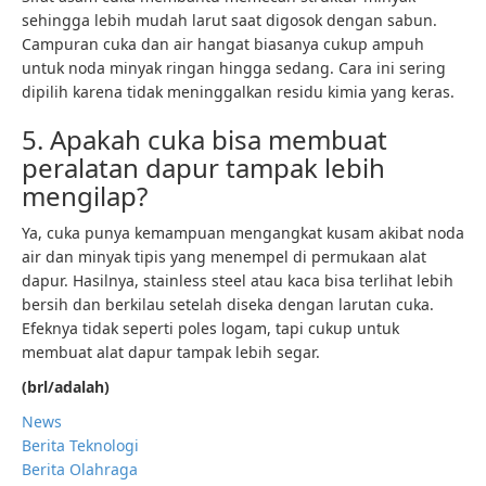
sehingga lebih mudah larut saat digosok dengan sabun.
Campuran cuka dan air hangat biasanya cukup ampuh
untuk noda minyak ringan hingga sedang. Cara ini sering
dipilih karena tidak meninggalkan residu kimia yang keras.
5. Apakah cuka bisa membuat
peralatan dapur tampak lebih
mengilap?
Ya, cuka punya kemampuan mengangkat kusam akibat noda
air dan minyak tipis yang menempel di permukaan alat
dapur. Hasilnya, stainless steel atau kaca bisa terlihat lebih
bersih dan berkilau setelah diseka dengan larutan cuka.
Efeknya tidak seperti poles logam, tapi cukup untuk
membuat alat dapur tampak lebih segar.
(brl/adalah)
News
Berita Teknologi
Berita Olahraga