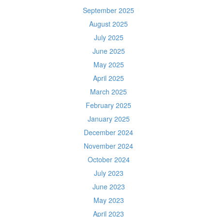
September 2025
August 2025
July 2025
June 2025
May 2025
April 2025
March 2025
February 2025
January 2025
December 2024
November 2024
October 2024
July 2023
June 2023
May 2023
April 2023