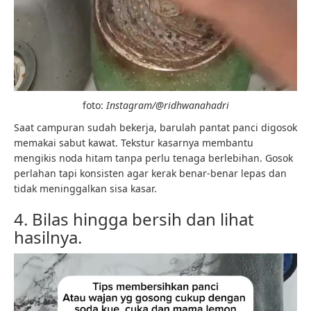
foto:
Instagram/@ridhwanahadri
Saat campuran sudah bekerja, barulah pantat panci digosok
memakai sabut kawat. Tekstur kasarnya membantu
mengikis noda hitam tanpa perlu tenaga berlebihan. Gosok
perlahan tapi konsisten agar kerak benar-benar lepas dan
tidak meninggalkan sisa kasar.
4. Bilas hingga bersih dan lihat
hasilnya.