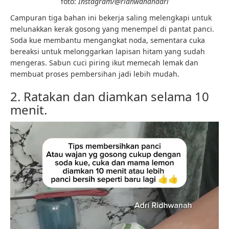
foto:
Instagram/@ridhwanahadri
Campuran tiga bahan ini bekerja saling melengkapi untuk
melunakkan kerak gosong yang menempel di pantat panci.
Soda kue membantu mengangkat noda, sementara cuka
bereaksi untuk melonggarkan lapisan hitam yang sudah
mengeras. Sabun cuci piring ikut memecah lemak dan
membuat proses pembersihan jadi lebih mudah.
2. Ratakan dan diamkan selama 10
menit.