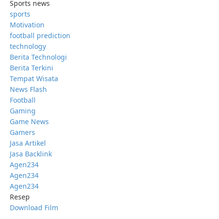
Sports news
sports
Motivation
football prediction
technology
Berita Technologi
Berita Terkini
Tempat Wisata
News Flash
Football
Gaming
Game News
Gamers
Jasa Artikel
Jasa Backlink
Agen234
Agen234
Agen234
Resep
Download Film