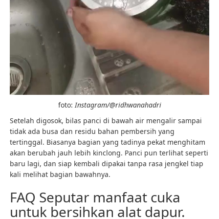
foto:
Instagram/@ridhwanahadri
Setelah digosok, bilas panci di bawah air mengalir sampai
tidak ada busa dan residu bahan pembersih yang
tertinggal. Biasanya bagian yang tadinya pekat menghitam
akan berubah jauh lebih kinclong. Panci pun terlihat seperti
baru lagi, dan siap kembali dipakai tanpa rasa jengkel tiap
kali melihat bagian bawahnya.
FAQ Seputar manfaat cuka
untuk bersihkan alat dapur.