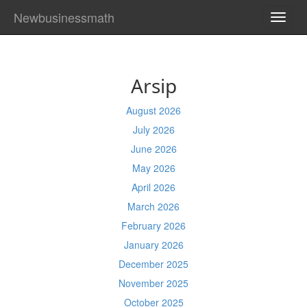
Newbusinessmath
TOGG
NAVI
Arsip
August 2026
July 2026
June 2026
May 2026
April 2026
March 2026
February 2026
January 2026
December 2025
November 2025
October 2025