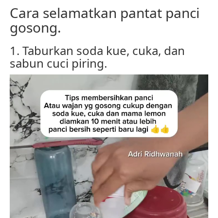
Cara selamatkan pantat panci
gosong.
1. Taburkan soda kue, cuka, dan
sabun cuci piring.