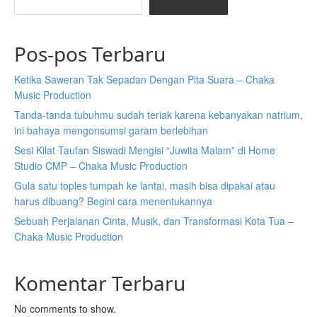
Pos-pos Terbaru
Ketika Saweran Tak Sepadan Dengan Pita Suara – Chaka
Music Production
Tanda-tanda tubuhmu sudah teriak karena kebanyakan natrium,
ini bahaya mengonsumsi garam berlebihan
Sesi Kilat Taufan Siswadi Mengisi “Juwita Malam” di Home
Studio CMP – Chaka Music Production
Gula satu toples tumpah ke lantai, masih bisa dipakai atau
harus dibuang? Begini cara menentukannya
Sebuah Perjalanan Cinta, Musik, dan Transformasi Kota Tua –
Chaka Music Production
Komentar Terbaru
No comments to show.