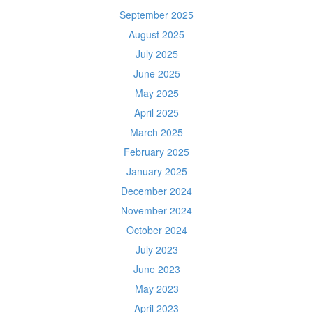
September 2025
August 2025
July 2025
June 2025
May 2025
April 2025
March 2025
February 2025
January 2025
December 2024
November 2024
October 2024
July 2023
June 2023
May 2023
April 2023