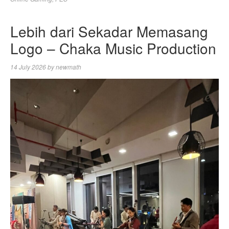
Lebih dari Sekadar Memasang
Logo – Chaka Music Production
14 July 2026
by
newmath