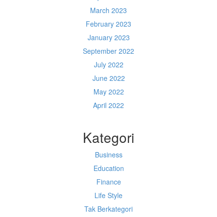
March 2023
February 2023
January 2023
September 2022
July 2022
June 2022
May 2022
April 2022
Kategori
Business
Education
Finance
Life Style
Tak Berkategori