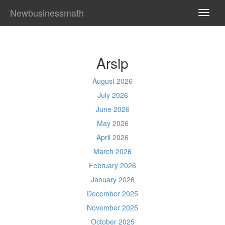
Newbusinessmath
TOGG
NAVI
Arsip
August 2026
July 2026
June 2026
May 2026
April 2026
March 2026
February 2026
January 2026
December 2025
November 2025
October 2025