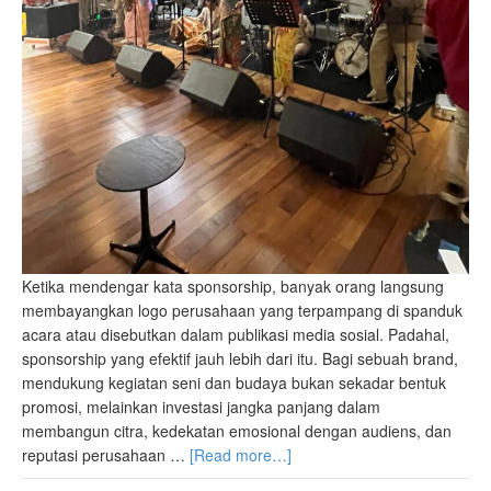
Ketika mendengar kata sponsorship, banyak orang langsung
membayangkan logo perusahaan yang terpampang di spanduk
acara atau disebutkan dalam publikasi media sosial. Padahal,
sponsorship yang efektif jauh lebih dari itu. Bagi sebuah brand,
mendukung kegiatan seni dan budaya bukan sekadar bentuk
promosi, melainkan investasi jangka panjang dalam
membangun citra, kedekatan emosional dengan audiens, dan
reputasi perusahaan …
[Read more…]