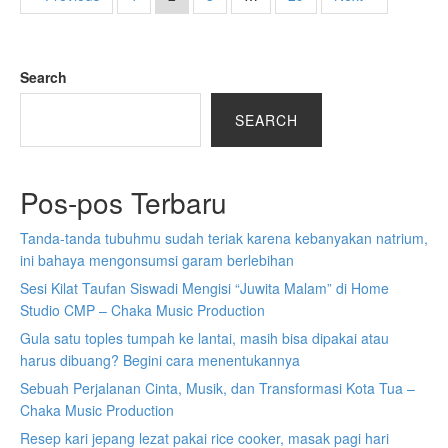
Search
SEARCH
Pos-pos Terbaru
Tanda-tanda tubuhmu sudah teriak karena kebanyakan natrium,
ini bahaya mengonsumsi garam berlebihan
Sesi Kilat Taufan Siswadi Mengisi “Juwita Malam” di Home
Studio CMP – Chaka Music Production
Gula satu toples tumpah ke lantai, masih bisa dipakai atau
harus dibuang? Begini cara menentukannya
Sebuah Perjalanan Cinta, Musik, dan Transformasi Kota Tua –
Chaka Music Production
Resep kari jepang lezat pakai rice cooker, masak pagi hari