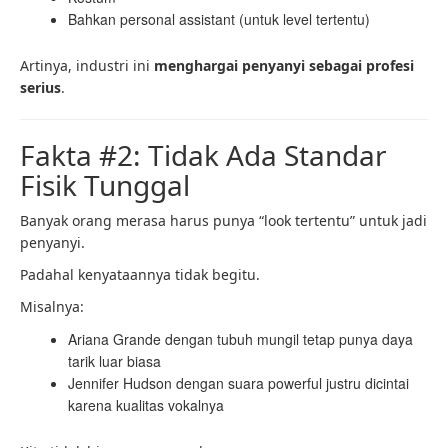
Bahkan personal assistant (untuk level tertentu)
Artinya, industri ini
menghargai penyanyi sebagai profesi
serius
.
Fakta #2: Tidak Ada Standar
Fisik Tunggal
Banyak orang merasa harus punya “look tertentu” untuk jadi
penyanyi.
Padahal kenyataannya tidak begitu.
Misalnya:
Ariana Grande dengan tubuh mungil tetap punya daya
tarik luar biasa
Jennifer Hudson dengan suara powerful justru dicintai
karena kualitas vokalnya