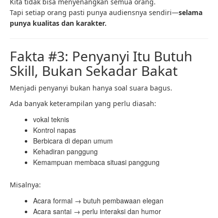
Kita tidak bisa menyenangkan semua orang.
Tapi setiap orang pasti punya audiensnya sendiri—
selama
punya kualitas dan karakter.
Fakta #3: Penyanyi Itu Butuh
Skill, Bukan Sekadar Bakat
Menjadi penyanyi bukan hanya soal suara bagus.
Ada banyak keterampilan yang perlu diasah:
vokal teknis
Kontrol napas
Berbicara di depan umum
Kehadiran panggung
Kemampuan membaca situasi panggung
Misalnya:
Acara formal → butuh pembawaan elegan
Acara santai → perlu interaksi dan humor