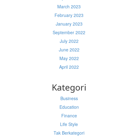
March 2023
February 2023
January 2023
September 2022
July 2022
June 2022
May 2022
April 2022
Kategori
Business
Education
Finance
Life Style
Tak Berkategori