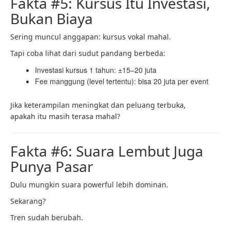
Fakta #5: Kursus Itu Investasi,
Bukan Biaya
Sering muncul anggapan: kursus vokal mahal.
Tapi coba lihat dari sudut pandang berbeda:
Investasi kursus 1 tahun: ±15–20 juta
Fee manggung (level tertentu): bisa 20 juta per event
Jika keterampilan meningkat dan peluang terbuka,
apakah itu masih terasa mahal?
Fakta #6: Suara Lembut Juga
Punya Pasar
Dulu mungkin suara powerful lebih dominan.
Sekarang?
Tren sudah berubah.