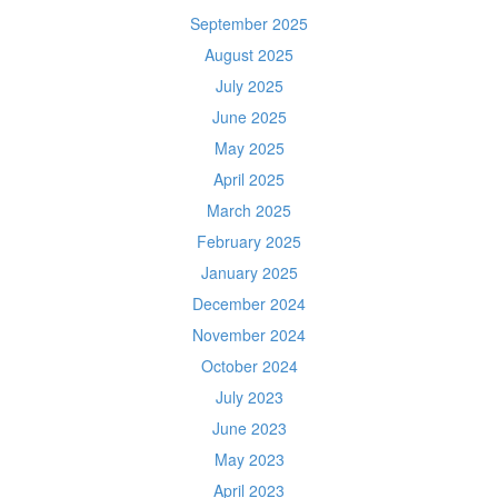
September 2025
August 2025
July 2025
June 2025
May 2025
April 2025
March 2025
February 2025
January 2025
December 2024
November 2024
October 2024
July 2023
June 2023
May 2023
April 2023