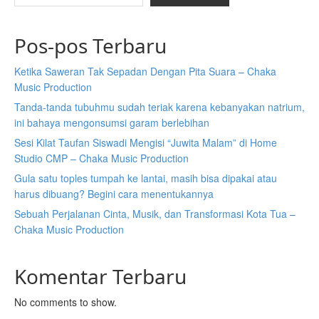
Pos-pos Terbaru
Ketika Saweran Tak Sepadan Dengan Pita Suara – Chaka
Music Production
Tanda-tanda tubuhmu sudah teriak karena kebanyakan natrium,
ini bahaya mengonsumsi garam berlebihan
Sesi Kilat Taufan Siswadi Mengisi “Juwita Malam” di Home
Studio CMP – Chaka Music Production
Gula satu toples tumpah ke lantai, masih bisa dipakai atau
harus dibuang? Begini cara menentukannya
Sebuah Perjalanan Cinta, Musik, dan Transformasi Kota Tua –
Chaka Music Production
Komentar Terbaru
No comments to show.