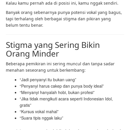
Kalau kamu pernah ada di posisi ini, kamu nggak sendiri.
Banyak orang sebenarnya punya potensi vokal yang bagus,
tapi terhalang oleh berbagai stigma dan pikiran yang
belum tentu benar.
Stigma yang Sering Bikin
Orang Minder
Beberapa pemikiran ini sering muncul dan tanpa sadar
menahan seseorang untuk berkembang:
“Jadi penyanyi itu bukan uang”
“Penyanyi harus cakep dan punya body ideal”
“Menyanyi hanyalah hobi, bukan profesi”
“Jika tidak mengikuti acara seperti Indonesian Idol,
gratis”
“Kursus vokal mahal”
“Suara tipis nggak laku”