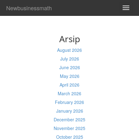
Newbusinessmath
TOGG
NAVI
Arsip
August 2026
July 2026
June 2026
May 2026
April 2026
March 2026
February 2026
January 2026
December 2025
November 2025
October 2025