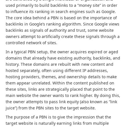
used primarily to build backlinks to a “money site” in order
to influence its ranking in search engines such as Google.
The core idea behind a PBN is based on the importance of
backlinks in Google’s ranking algorithm. Since Google views
backlinks as signals of authority and trust, some website
owners attempt to artificially create these signals through a
controlled network of sites.
In a typical PBN setup, the owner acquires expired or aged
domains that already have existing authority, backlinks, and
history. These domains are rebuilt with new content and
hosted separately, often using different IP addresses,
hosting providers, themes, and ownership details to make
them appear unrelated. Within the content published on
these sites, links are strategically placed that point to the
main website the owner wants to rank higher. By doing this,
the owner attempts to pass link equity (also known as “link
juice”) from the PBN sites to the target website.
The purpose of a PBN is to give the impression that the
target website is naturally earning links from multiple