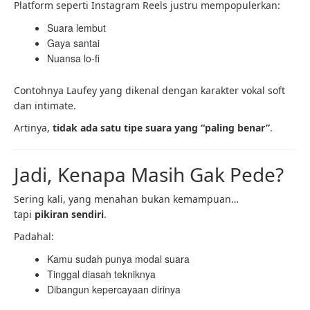
Platform seperti Instagram Reels justru mempopulerkan:
Suara lembut
Gaya santai
Nuansa lo-fi
Contohnya Laufey yang dikenal dengan karakter vokal soft
dan intimate.
Artinya,
tidak ada satu tipe suara yang “paling benar”
.
Jadi, Kenapa Masih Gak Pede?
Sering kali, yang menahan bukan kemampuan…
tapi
pikiran sendiri
.
Padahal:
Kamu sudah punya modal suara
Tinggal diasah tekniknya
Dibangun kepercayaan dirinya