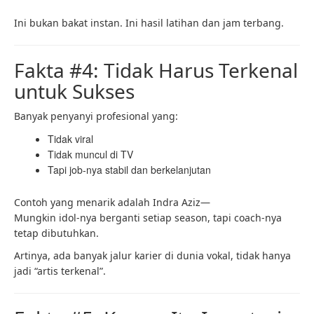
Ini bukan bakat instan. Ini hasil latihan dan jam terbang.
Fakta #4: Tidak Harus Terkenal
untuk Sukses
Banyak penyanyi profesional yang:
Tidak viral
Tidak muncul di TV
Tapi job-nya stabil dan berkelanjutan
Contoh yang menarik adalah Indra Aziz—
Mungkin idol-nya berganti setiap season, tapi coach-nya
tetap dibutuhkan.
Artinya, ada banyak jalur karier di dunia vokal, tidak hanya
jadi “artis terkenal”.