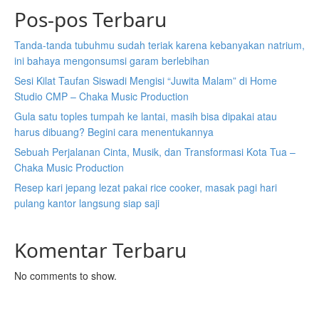
Pos-pos Terbaru
Tanda-tanda tubuhmu sudah teriak karena kebanyakan natrium,
ini bahaya mengonsumsi garam berlebihan
Sesi Kilat Taufan Siswadi Mengisi “Juwita Malam” di Home
Studio CMP – Chaka Music Production
Gula satu toples tumpah ke lantai, masih bisa dipakai atau
harus dibuang? Begini cara menentukannya
Sebuah Perjalanan Cinta, Musik, dan Transformasi Kota Tua –
Chaka Music Production
Resep kari jepang lezat pakai rice cooker, masak pagi hari
pulang kantor langsung siap saji
Komentar Terbaru
No comments to show.