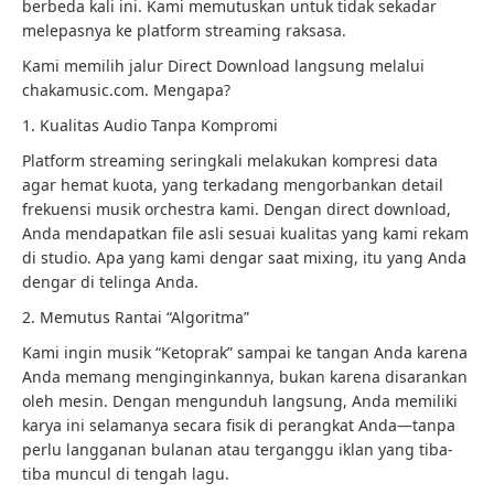
berbeda kali ini. Kami memutuskan untuk tidak sekadar
melepasnya ke platform streaming raksasa.
Kami memilih jalur Direct Download langsung melalui
chakamusic.com. Mengapa?
1. Kualitas Audio Tanpa Kompromi
Platform streaming seringkali melakukan kompresi data
agar hemat kuota, yang terkadang mengorbankan detail
frekuensi musik orchestra kami. Dengan direct download,
Anda mendapatkan file asli sesuai kualitas yang kami rekam
di studio. Apa yang kami dengar saat mixing, itu yang Anda
dengar di telinga Anda.
2. Memutus Rantai “Algoritma”
Kami ingin musik “Ketoprak” sampai ke tangan Anda karena
Anda memang menginginkannya, bukan karena disarankan
oleh mesin. Dengan mengunduh langsung, Anda memiliki
karya ini selamanya secara fisik di perangkat Anda—tanpa
perlu langganan bulanan atau terganggu iklan yang tiba-
tiba muncul di tengah lagu.