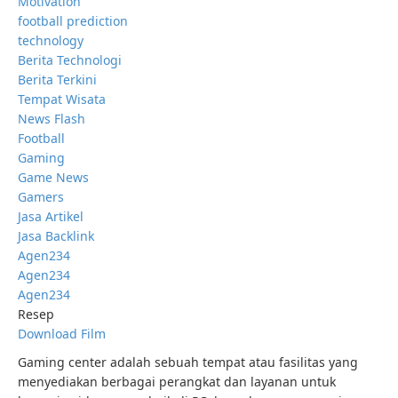
Motivation
football prediction
technology
Berita Technologi
Berita Terkini
Tempat Wisata
News Flash
Football
Gaming
Game News
Gamers
Jasa Artikel
Jasa Backlink
Agen234
Agen234
Agen234
Resep
Download Film
Gaming center adalah sebuah tempat atau fasilitas yang
menyediakan berbagai perangkat dan layanan untuk