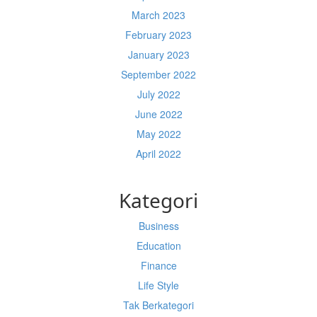
March 2023
February 2023
January 2023
September 2022
July 2022
June 2022
May 2022
April 2022
Kategori
Business
Education
Finance
Life Style
Tak Berkategori