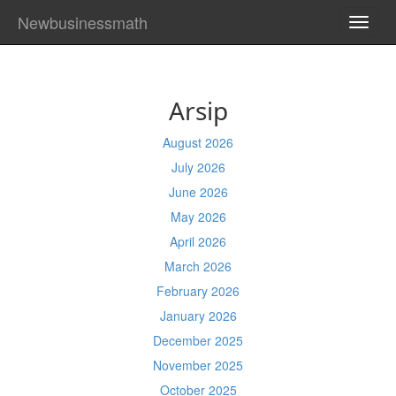
Newbusinessmath
TOGG
NAVI
Arsip
August 2026
July 2026
June 2026
May 2026
April 2026
March 2026
February 2026
January 2026
December 2025
November 2025
October 2025