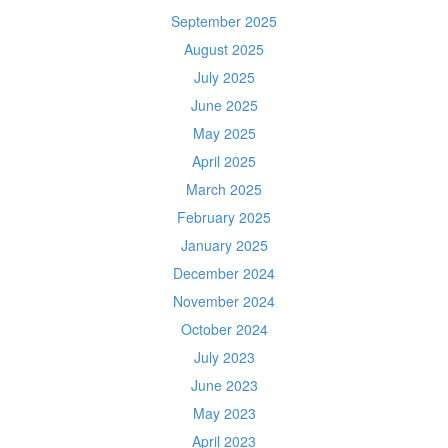
September 2025
August 2025
July 2025
June 2025
May 2025
April 2025
March 2025
February 2025
January 2025
December 2024
November 2024
October 2024
July 2023
June 2023
May 2023
April 2023