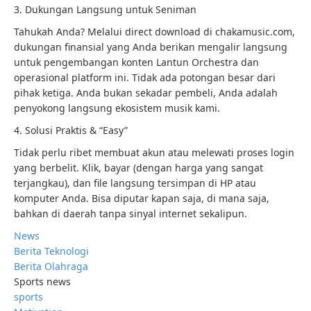
3. Dukungan Langsung untuk Seniman
Tahukah Anda? Melalui direct download di chakamusic.com,
dukungan finansial yang Anda berikan mengalir langsung
untuk pengembangan konten Lantun Orchestra dan
operasional platform ini. Tidak ada potongan besar dari
pihak ketiga. Anda bukan sekadar pembeli, Anda adalah
penyokong langsung ekosistem musik kami.
4. Solusi Praktis & “Easy”
Tidak perlu ribet membuat akun atau melewati proses login
yang berbelit. Klik, bayar (dengan harga yang sangat
terjangkau), dan file langsung tersimpan di HP atau
komputer Anda. Bisa diputar kapan saja, di mana saja,
bahkan di daerah tanpa sinyal internet sekalipun.
News
Berita Teknologi
Berita Olahraga
Sports news
sports