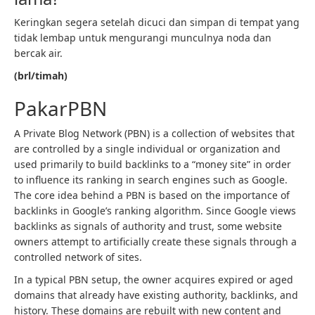
Keringkan segera setelah dicuci dan simpan di tempat yang
tidak lembap untuk mengurangi munculnya noda dan
bercak air.
(brl/timah)
PakarPBN
A Private Blog Network (PBN) is a collection of websites that
are controlled by a single individual or organization and
used primarily to build backlinks to a “money site” in order
to influence its ranking in search engines such as Google.
The core idea behind a PBN is based on the importance of
backlinks in Google’s ranking algorithm. Since Google views
backlinks as signals of authority and trust, some website
owners attempt to artificially create these signals through a
controlled network of sites.
In a typical PBN setup, the owner acquires expired or aged
domains that already have existing authority, backlinks, and
history. These domains are rebuilt with new content and