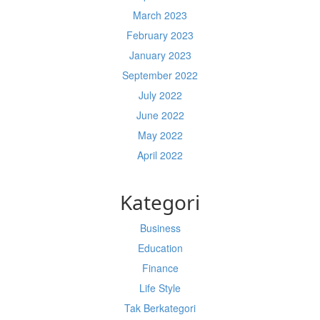
March 2023
February 2023
January 2023
September 2022
July 2022
June 2022
May 2022
April 2022
Kategori
Business
Education
Finance
Life Style
Tak Berkategori