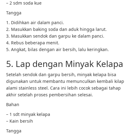
– 2 sdm soda kue
Tangga
1. Didihkan air dalam panci.
2. Masukkan baking soda dan aduk hingga larut.
3. Masukkan sendok dan garpu ke dalam panci.
4. Rebus beberapa menit.
5. Angkat, bilas dengan air bersih, lalu keringkan.
5. Lap dengan Minyak Kelapa
Setelah sendok dan garpu bersih, minyak kelapa bisa
digunakan untuk membantu memunculkan kembali kilap
alami stainless steel. Cara ini lebih cocok sebagai tahap
akhir setelah proses pembersihan selesai.
Bahan
– 1 sdt minyak kelapa
– Kain bersih
Tangga