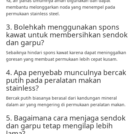
Ya, air panas umumnya aman digunakan dan dapat
membantu melonggarkan noda yang menempel pada
permukaan stainless steel.
3. Bolehkah menggunakan spons
kawat untuk membersihkan sendok
dan garpu?
Sebaiknya hindari spons kawat karena dapat meninggalkan
goresan yang membuat permukaan lebih cepat kusam.
4. Apa penyebab munculnya bercak
putih pada peralatan makan
stainless?
Bercak putih biasanya berasal dari kandungan mineral
dalam air yang mengering di permukaan peralatan makan.
5. Bagaimana cara menjaga sendok
dan garpu tetap mengilap lebih
lama?