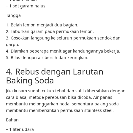
– 1 sdt garam halus
Tangga
1. Belah lemon menjadi dua bagian.
2. Taburkan garam pada permukaan lemon.
3. Gosokkan langsung ke seluruh permukaan sendok dan
garpu.
4. Diamkan beberapa menit agar kandungannya bekerja.
5. Bilas dengan air bersih dan keringkan.
4. Rebus dengan Larutan
Baking Soda
Jika kusam sudah cukup tebal dan sulit dibersihkan dengan
cara biasa, metode perebusan bisa dicoba. Air panas
membantu melonggarkan noda, sementara baking soda
membantu membersihkan permukaan stainless steel.
Bahan
– 1 liter udara