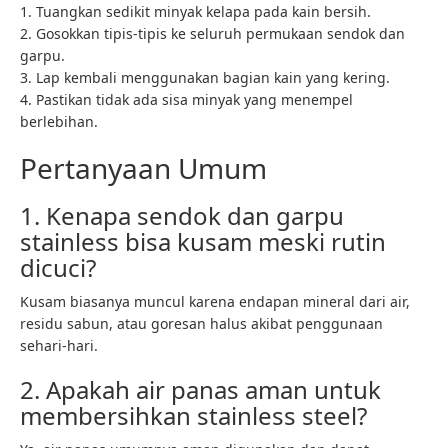
1. Tuangkan sedikit minyak kelapa pada kain bersih.
2. Gosokkan tipis-tipis ke seluruh permukaan sendok dan
garpu.
3. Lap kembali menggunakan bagian kain yang kering.
4. Pastikan tidak ada sisa minyak yang menempel
berlebihan.
Pertanyaan Umum
1. Kenapa sendok dan garpu
stainless bisa kusam meski rutin
dicuci?
Kusam biasanya muncul karena endapan mineral dari air,
residu sabun, atau goresan halus akibat penggunaan
sehari-hari.
2. Apakah air panas aman untuk
membersihkan stainless steel?