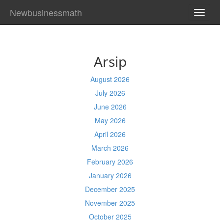
Newbusinessmath
TOGG
NAVI
Arsip
August 2026
July 2026
June 2026
May 2026
April 2026
March 2026
February 2026
January 2026
December 2025
November 2025
October 2025