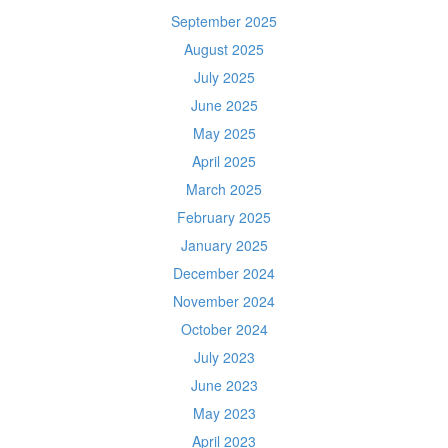
September 2025
August 2025
July 2025
June 2025
May 2025
April 2025
March 2025
February 2025
January 2025
December 2024
November 2024
October 2024
July 2023
June 2023
May 2023
April 2023