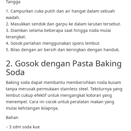
Tangga
1. Campurkan cuka putih dan air hangat dalam sebuah
wadah.
2. Masukkan sendok dan garpu ke dalam larutan tersebut.
3. Diamkan selama beberapa saat hingga noda mulai
terangkat.
4. Gosok perlahan menggunakan spons lembut.
5. Bilas dengan air bersih dan keringkan dengan handuk.
2. Gosok dengan Pasta Baking
Soda
Baking soda dapat membantu membersihkan noda kusam
tanpa merusak permukaan stainless steel. Teksturnya yang
lembut cukup efektif untuk mengangkat kotoran yang
menempel. Cara ini cocok untuk peralatan makan yang
mulai kehilangan kilapnya.
Bahan
– 3 sdm soda kue