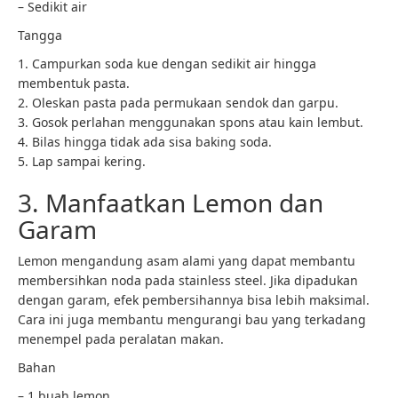
– Sedikit air
Tangga
1. Campurkan soda kue dengan sedikit air hingga
membentuk pasta.
2. Oleskan pasta pada permukaan sendok dan garpu.
3. Gosok perlahan menggunakan spons atau kain lembut.
4. Bilas hingga tidak ada sisa baking soda.
5. Lap sampai kering.
3. Manfaatkan Lemon dan
Garam
Lemon mengandung asam alami yang dapat membantu
membersihkan noda pada stainless steel. Jika dipadukan
dengan garam, efek pembersihannya bisa lebih maksimal.
Cara ini juga membantu mengurangi bau yang terkadang
menempel pada peralatan makan.
Bahan
– 1 buah lemon