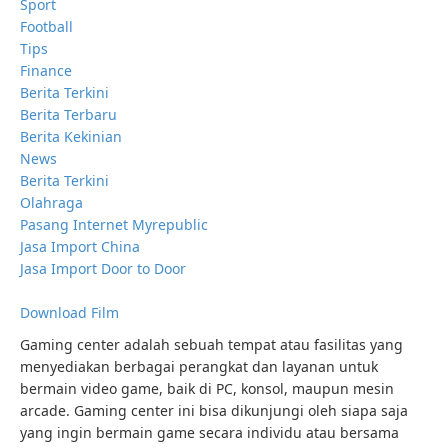
Sport
Football
Tips
Finance
Berita Terkini
Berita Terbaru
Berita Kekinian
News
Berita Terkini
Olahraga
Pasang Internet Myrepublic
Jasa Import China
Jasa Import Door to Door
Download Film
Gaming center adalah sebuah tempat atau fasilitas yang
menyediakan berbagai perangkat dan layanan untuk
bermain video game, baik di PC, konsol, maupun mesin
arcade. Gaming center ini bisa dikunjungi oleh siapa saja
yang ingin bermain game secara individu atau bersama