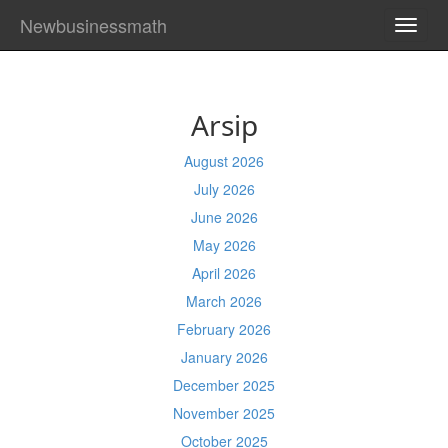
Newbusinessmath
TOGG
NAVI
Arsip
August 2026
July 2026
June 2026
May 2026
April 2026
March 2026
February 2026
January 2026
December 2025
November 2025
October 2025