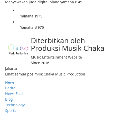
Menyewakan juga digital piano yamaha P 45
Yamaha s975
Yamaha S 975
Diterbitkan oleh
Produksi Musik Chaka
Music Entertainment Website
Since 2016
Jakarta
Lihat semua pos milik Chaka Music Production
News
Berita
News Flash
Blog
Technology
Sports