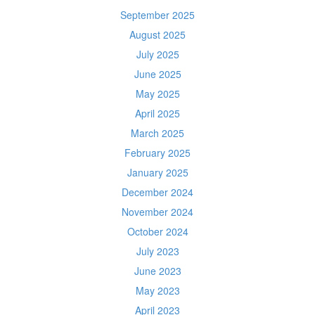
September 2025
August 2025
July 2025
June 2025
May 2025
April 2025
March 2025
February 2025
January 2025
December 2024
November 2024
October 2024
July 2023
June 2023
May 2023
April 2023