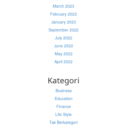
March 2023
February 2023
January 2023
September 2022
July 2022
June 2022
May 2022
April 2022
Kategori
Business
Education
Finance
Life Style
Tak Berkategori