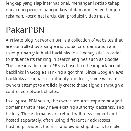
lengkap yang siap internasional, menangani setiap tahap
mulai dari pengembangan kreatif dan aransemen hingga
rekaman, koordinasi artis, dan produksi video musik.
PakarPBN
A Private Blog Network (PBN) is a collection of websites that
are controlled by a single individual or organization and
used primarily to build backlinks to a “money site” in order
to influence its ranking in search engines such as Google.
The core idea behind a PBN is based on the importance of
backlinks in Google’s ranking algorithm. Since Google views
backlinks as signals of authority and trust, some website
owners attempt to artificially create these signals through a
controlled network of sites.
In a typical PBN setup, the owner acquires expired or aged
domains that already have existing authority, backlinks, and
history. These domains are rebuilt with new content and
hosted separately, often using different IP addresses,
hosting providers, themes, and ownership details to make