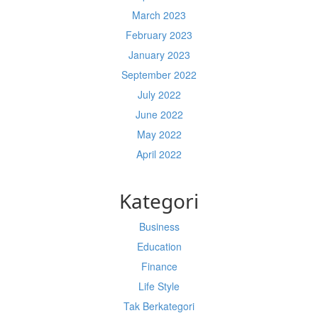
March 2023
February 2023
January 2023
September 2022
July 2022
June 2022
May 2022
April 2022
Kategori
Business
Education
Finance
Life Style
Tak Berkategori