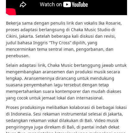
Bekerja sama dengan penulis lirik dan vokalis Ika Rosarie,
proses adaptasi berlangsung di Chaka Music Studio di
Cikini, Jakarta. Setelah beberapa kali diskusi dan revisi,
judul bahasa Inggris “Thy Cross” dipilih, yang
mencerminkan tema sentral iman, pengorbanan, dan
penebusan.
Selain adaptasi lirik, Chaka Music bertanggung jawab untuk
mengembangkan aransemen dan produksi musik secara
lengkap. Aransemennya dirancang untuk mendukung
suasana penyembahan lagu tersebut dengan tetap
mempertahankan suara kontemporer dan mudah diakses
yang cocok untuk jemaat lokal dan internasional.
Proses produksinya melibatkan kolaborasi di berbagai lokasi
di Indonesia. Sesi rekaman instrumental selesai di Jakarta,
sedangkan rekaman vokal dilakukan di Bali. Video musik
pengiringnya juga direkam di Bali, di pantai indah dekat