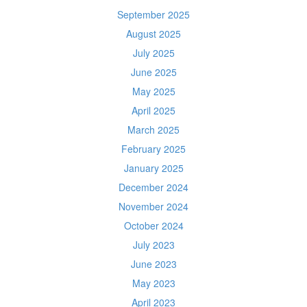
September 2025
August 2025
July 2025
June 2025
May 2025
April 2025
March 2025
February 2025
January 2025
December 2024
November 2024
October 2024
July 2023
June 2023
May 2023
April 2023