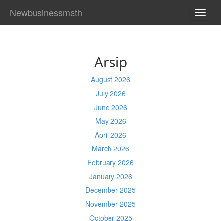
Newbusinessmath
TOGG
NAVI
Arsip
August 2026
July 2026
June 2026
May 2026
April 2026
March 2026
February 2026
January 2026
December 2025
November 2025
October 2025