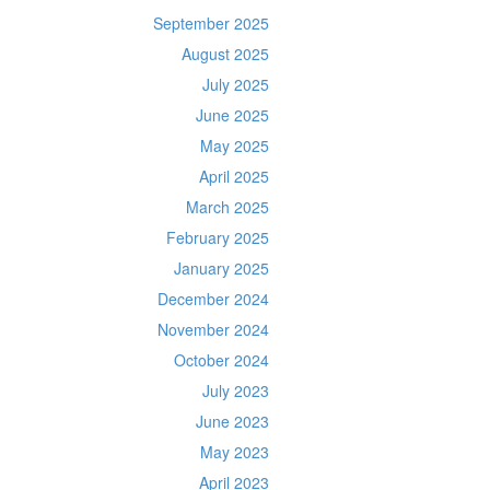
September 2025
August 2025
July 2025
June 2025
May 2025
April 2025
March 2025
February 2025
January 2025
December 2024
November 2024
October 2024
July 2023
June 2023
May 2023
April 2023