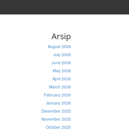
Arsip
August 2026
July 2026
June 2026
May 2026
April 2026
March 2026
February 2026
January 2026
December 2025
November 2025
October 2025