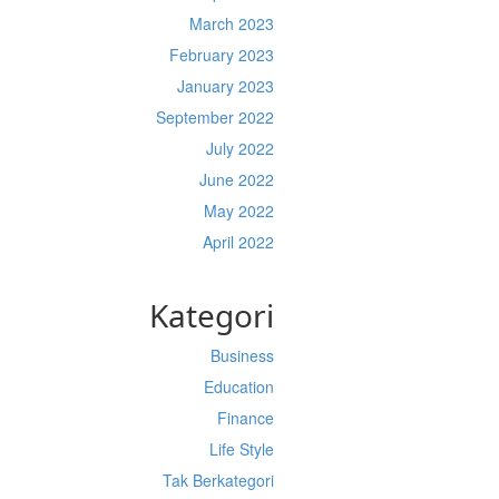
March 2023
February 2023
January 2023
September 2022
July 2022
June 2022
May 2022
April 2022
Kategori
Business
Education
Finance
Life Style
Tak Berkategori