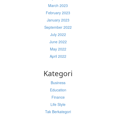
March 2023
February 2023
January 2023
September 2022
July 2022
June 2022
May 2022
April 2022
Kategori
Business
Education
Finance
Life Style
Tak Berkategori