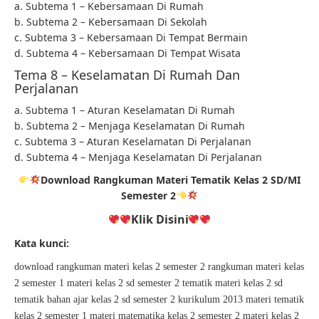
a. Subtema 1 – Kebersamaan Di Rumah
b. Subtema 2 – Kebersamaan Di Sekolah
c. Subtema 3 – Kebersamaan Di Tempat Bermain
d. Subtema 4 – Kebersamaan Di Tempat Wisata
Tema 8 – Keselamatan Di Rumah Dan
Perjalanan
a. Subtema 1 – Aturan Keselamatan Di Rumah
b. Subtema 2 – Menjaga Keselamatan Di Rumah
c. Subtema 3 – Aturan Keselamatan Di Perjalanan
d. Subtema 4 – Menjaga Keselamatan Di Perjalanan
Download Rangkuman Materi Tematik Kelas 2 SD/MI
Semester 2
Klik Disini
Kata kunci:
download rangkuman materi kelas 2 semester 2 rangkuman materi kelas
2 semester 1 materi kelas 2 sd semester 2 tematik materi kelas 2 sd
tematik bahan ajar kelas 2 sd semester 2 kurikulum 2013 materi tematik
kelas 2 semester 1 materi matematika kelas 2 semester 2 materi kelas 2