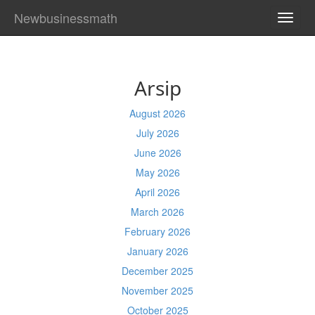
Newbusinessmath
TOGG
NAVI
Arsip
August 2026
July 2026
June 2026
May 2026
April 2026
March 2026
February 2026
January 2026
December 2025
November 2025
October 2025