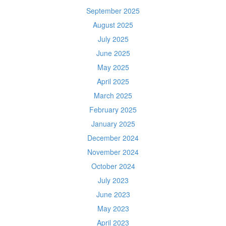
September 2025
August 2025
July 2025
June 2025
May 2025
April 2025
March 2025
February 2025
January 2025
December 2024
November 2024
October 2024
July 2023
June 2023
May 2023
April 2023