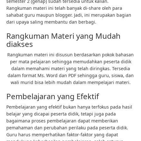
semester 2 (genap) sudah tersedia untuk kalian.
Rangkuman materi ini telah banyak di-share oleh para
sahabat guru maupun blogger. Jadi, ini merupakan bagian
dari upaya saling membantu dan berbagi.
Rangkuman Materi yang Mudah
diakses
Rangkuman materi ini disusun berdasarkan pokok bahasan
per mata pelajaran sehingga memudahkan peserta didik
dalam memahami materi yang telah diringkas. Tersedia
dalam format Ms. Word dan PDF sehingga guru, siswa, dan
wali murid bisa lebih mudah dalam mempelajari materi.
Pembelajaran yang Efektif
Pembelajaran yang efektif bukan hanya terfokus pada hasil
belajar yang dicapai peserta didik, tetapi juga pada
bagaimana proses pembelajaran dapat memberikan
pemahaman dan perubahan perilaku pada peserta didik.
Guru harus memperhatikan faktor-faktor yang dapat