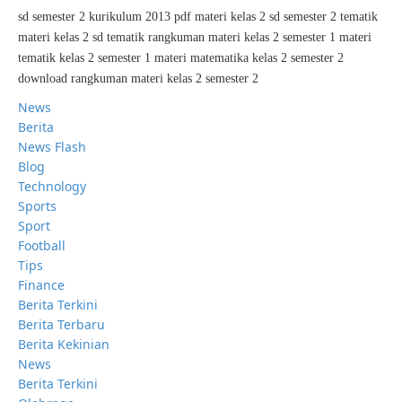
sd semester 2 kurikulum 2013 pdf materi kelas 2 sd semester 2 tematik
materi kelas 2 sd tematik rangkuman materi kelas 2 semester 1 materi
tematik kelas 2 semester 1 materi matematika kelas 2 semester 2
download rangkuman materi kelas 2 semester 2
News
Berita
News Flash
Blog
Technology
Sports
Sport
Football
Tips
Finance
Berita Terkini
Berita Terbaru
Berita Kekinian
News
Berita Terkini