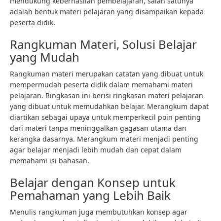
mendukung keberhasilan pembelajaran, salah satunya
adalah bentuk materi pelajaran yang disampaikan kepada
peserta didik.
Rangkuman Materi, Solusi Belajar
yang Mudah
Rangkuman materi merupakan catatan yang dibuat untuk
mempermudah peserta didik dalam memahami materi
pelajaran. Ringkasan ini berisi ringkasan materi pelajaran
yang dibuat untuk memudahkan belajar. Merangkum dapat
diartikan sebagai upaya untuk memperkecil poin penting
dari materi tanpa meninggalkan gagasan utama dan
kerangka dasarnya. Merangkum materi menjadi penting
agar belajar menjadi lebih mudah dan cepat dalam
memahami isi bahasan.
Belajar dengan Konsep untuk
Pemahaman yang Lebih Baik
Menulis rangkuman juga membutuhkan konsep agar