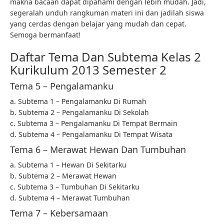
makna bacaan dapat dipahami dengan lebih mudah. Jadi,
segeralah unduh rangkuman materi ini dan jadilah siswa
yang cerdas dengan belajar yang mudah dan cepat.
Semoga bermanfaat!
Daftar Tema Dan Subtema Kelas 2
Kurikulum 2013 Semester 2
Tema 5 – Pengalamanku
a. Subtema 1 – Pengalamanku Di Rumah
b. Subtema 2 – Pengalamanku Di Sekolah
c. Subtema 3 – Pengalamanku Di Tempat Bermain
d. Subtema 4 – Pengalamanku Di Tempat Wisata
Tema 6 – Merawat Hewan Dan Tumbuhan
a. Subtema 1 – Hewan Di Sekitarku
b. Subtema 2 – Merawat Hewan
c. Subtema 3 – Tumbuhan Di Sekitarku
d. Subtema 4 – Merawat Tumbuhan
Tema 7 – Kebersamaan