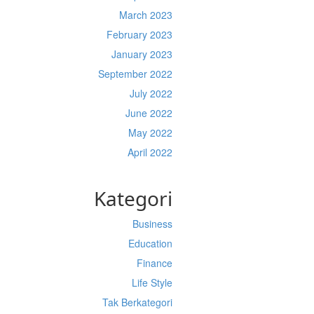
March 2023
February 2023
January 2023
September 2022
July 2022
June 2022
May 2022
April 2022
Kategori
Business
Education
Finance
Life Style
Tak Berkategori