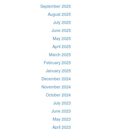
September 2025
August 2025
July 2025
June 2025
May 2025
April 2025
March 2025
February 2025
January 2025
December 2024
November 2024
October 2024
July 2023
June 2023
May 2023
April 2023