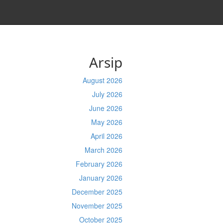
Arsip
August 2026
July 2026
June 2026
May 2026
April 2026
March 2026
February 2026
January 2026
December 2025
November 2025
October 2025