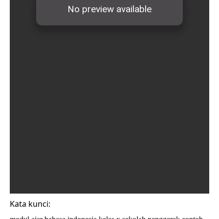
Kata kunci: