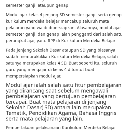
semester ganjil ataupun genap.
Modul ajar kelas 4 jenjang SD semester ganjil serta genap
kurikulum merdeka belajar mencakup seluruh mata
pelajaran yang wajib dipersiapkan. Alasannya, modul ajar
semester ganjil dan genap ialah pengganti dari salah satu
perangkat ajar, yaitu RPP di Kurikulum Merdeka Belajar
Pada jenjang Sekolah Dasar ataupun SD yang biasanya
sudah mempraktikkan Kurikulum Merdeka Belajar, salah
satunya merupakan kelas 4 SD. Buat seperti itu, seluruh
guru yang mengajar di kelas 4 dituntut buat
mempersiapkan modul ajar.
Modul ajar ialah salah satu fitur pembelajaran
yang dirancang saat sebelum mengawali
pembelajaran yang bertujuan pembelajaran
tercapai. Buat mata pelajaran di jenjang
Sekolah Dasar( SD) antara lain merupakan
Tematik, Pendidikan Agama, Bahasa Inggris
serta mata pelajaran yang lain.
Pemberlakuan pelaksanaan Kurikulum Merdeka Belajar