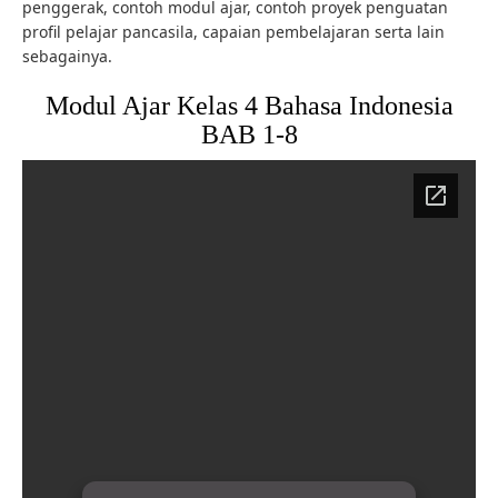
penggerak, contoh modul ajar, contoh proyek penguatan
profil pelajar pancasila, capaian pembelajaran serta lain
sebagainya.
Modul Ajar Kelas 4 Bahasa Indonesia
BAB 1-8