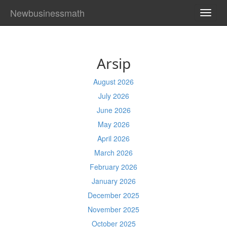
Newbusinessmath
TOGG
NAVI
Arsip
August 2026
July 2026
June 2026
May 2026
April 2026
March 2026
February 2026
January 2026
December 2025
November 2025
October 2025