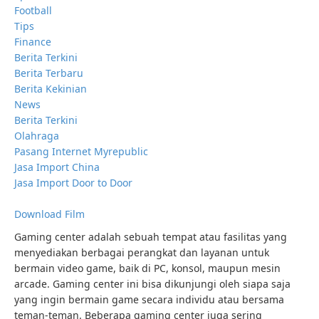
Football
Tips
Finance
Berita Terkini
Berita Terbaru
Berita Kekinian
News
Berita Terkini
Olahraga
Pasang Internet Myrepublic
Jasa Import China
Jasa Import Door to Door
Download Film
Gaming center adalah sebuah tempat atau fasilitas yang
menyediakan berbagai perangkat dan layanan untuk
bermain video game, baik di PC, konsol, maupun mesin
arcade. Gaming center ini bisa dikunjungi oleh siapa saja
yang ingin bermain game secara individu atau bersama
teman-teman. Beberapa gaming center juga sering