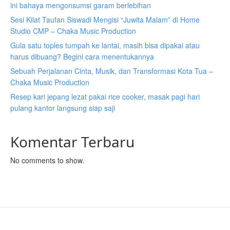
ini bahaya mengonsumsi garam berlebihan
Sesi Kilat Taufan Siswadi Mengisi “Juwita Malam” di Home
Studio CMP – Chaka Music Production
Gula satu toples tumpah ke lantai, masih bisa dipakai atau
harus dibuang? Begini cara menentukannya
Sebuah Perjalanan Cinta, Musik, dan Transformasi Kota Tua –
Chaka Music Production
Resep kari jepang lezat pakai rice cooker, masak pagi hari
pulang kantor langsung siap saji
Komentar Terbaru
No comments to show.