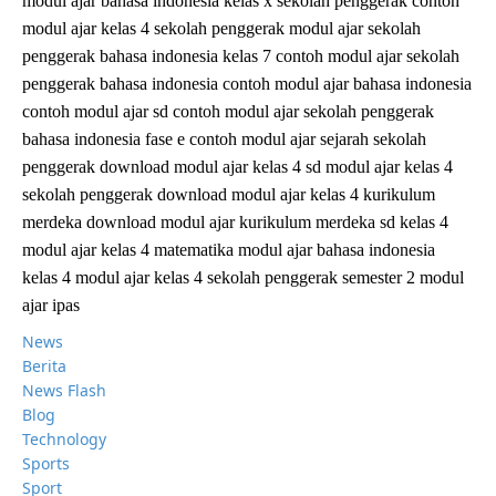
modul ajar bahasa indonesia kelas x sekolah penggerak contoh
modul ajar kelas 4 sekolah penggerak modul ajar sekolah
penggerak bahasa indonesia kelas 7 contoh modul ajar sekolah
penggerak bahasa indonesia contoh modul ajar bahasa indonesia
contoh modul ajar sd contoh modul ajar sekolah penggerak
bahasa indonesia fase e contoh modul ajar sejarah sekolah
penggerak download modul ajar kelas 4 sd modul ajar kelas 4
sekolah penggerak download modul ajar kelas 4 kurikulum
merdeka download modul ajar kurikulum merdeka sd kelas 4
modul ajar kelas 4 matematika modul ajar bahasa indonesia
kelas 4 modul ajar kelas 4 sekolah penggerak semester 2 modul
ajar ipas
News
Berita
News Flash
Blog
Technology
Sports
Sport