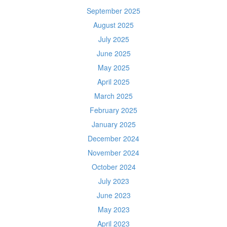
September 2025
August 2025
July 2025
June 2025
May 2025
April 2025
March 2025
February 2025
January 2025
December 2024
November 2024
October 2024
July 2023
June 2023
May 2023
April 2023