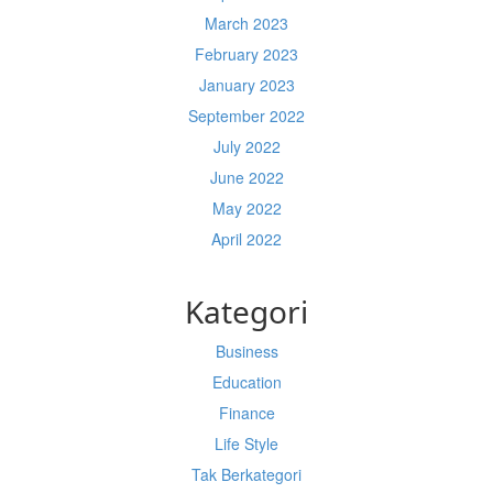
March 2023
February 2023
January 2023
September 2022
July 2022
June 2022
May 2022
April 2022
Kategori
Business
Education
Finance
Life Style
Tak Berkategori