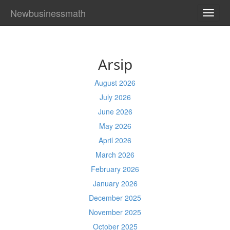
Newbusinessmath
TOGG
NAVI
Arsip
August 2026
July 2026
June 2026
May 2026
April 2026
March 2026
February 2026
January 2026
December 2025
November 2025
October 2025