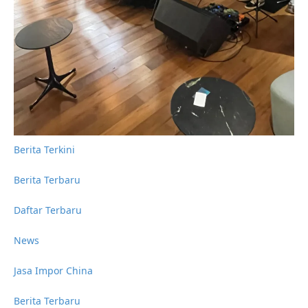
Berita Terkini
Berita Terbaru
Daftar Terbaru
News
Jasa Impor China
Berita Terbaru