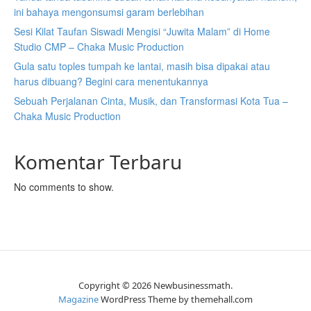
ini bahaya mengonsumsi garam berlebihan
Sesi Kilat Taufan Siswadi Mengisi “Juwita Malam” di Home
Studio CMP – Chaka Music Production
Gula satu toples tumpah ke lantai, masih bisa dipakai atau
harus dibuang? Begini cara menentukannya
Sebuah Perjalanan Cinta, Musik, dan Transformasi Kota Tua –
Chaka Music Production
Komentar Terbaru
No comments to show.
Copyright © 2026 Newbusinessmath.
Magazine
WordPress Theme by themehall.com