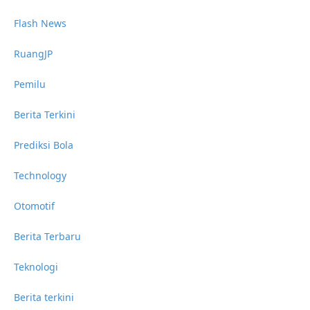
Flash News
RuangJP
Pemilu
Berita Terkini
Prediksi Bola
Technology
Otomotif
Berita Terbaru
Teknologi
Berita terkini