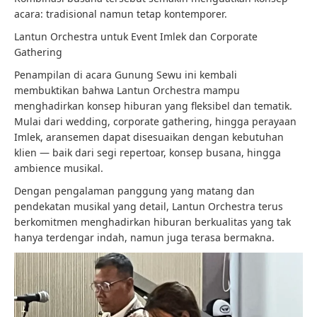
acara: tradisional namun tetap kontemporer.
Lantun Orchestra untuk Event Imlek dan Corporate
Gathering
Penampilan di acara Gunung Sewu ini kembali
membuktikan bahwa Lantun Orchestra mampu
menghadirkan konsep hiburan yang fleksibel dan tematik.
Mulai dari wedding, corporate gathering, hingga perayaan
Imlek, aransemen dapat disesuaikan dengan kebutuhan
klien — baik dari segi repertoar, konsep busana, hingga
ambience musikal.
Dengan pengalaman panggung yang matang dan
pendekatan musikal yang detail, Lantun Orchestra terus
berkomitmen menghadirkan hiburan berkualitas yang tak
hanya terdengar indah, namun juga terasa bermakna.