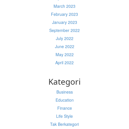
March 2023
February 2023
January 2023
September 2022
July 2022
June 2022
May 2022
April 2022
Kategori
Business
Education
Finance
Life Style
Tak Berkategori