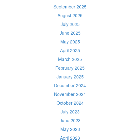
September 2025
August 2025
July 2025
June 2025
May 2025
April 2025
March 2025
February 2025
January 2025
December 2024
November 2024
October 2024
July 2023
June 2023
May 2023
April 2023