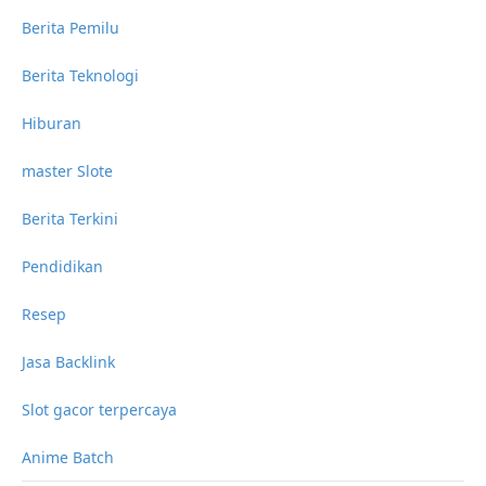
Berita Pemilu
Berita Teknologi
Hiburan
master Slote
Berita Terkini
Pendidikan
Resep
Jasa Backlink
Slot gacor terpercaya
Anime Batch