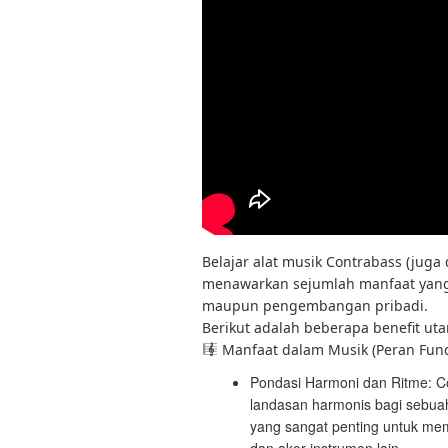
Belajar alat musik Contrabass (juga 
menawarkan sejumlah manfaat yang 
maupun pengembangan pribadi.
Berikut adalah beberapa benefit uta
Manfaat dalam Musik (Peran Fun
Pondasi Harmoni dan Ritme: C
landasan harmonis bagi sebua
yang sangat penting untuk mem