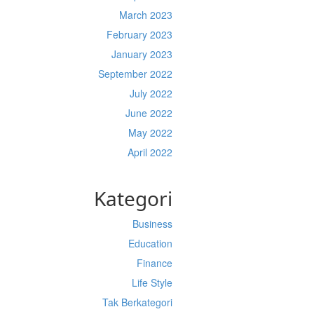
March 2023
February 2023
January 2023
September 2022
July 2022
June 2022
May 2022
April 2022
Kategori
Business
Education
Finance
Life Style
Tak Berkategori