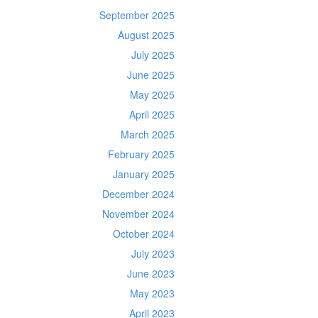
September 2025
August 2025
July 2025
June 2025
May 2025
April 2025
March 2025
February 2025
January 2025
December 2024
November 2024
October 2024
July 2023
June 2023
May 2023
April 2023