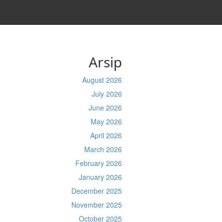
Arsip
August 2026
July 2026
June 2026
May 2026
April 2026
March 2026
February 2026
January 2026
December 2025
November 2025
October 2025