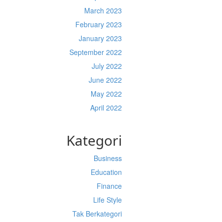
March 2023
February 2023
January 2023
September 2022
July 2022
June 2022
May 2022
April 2022
Kategori
Business
Education
Finance
Life Style
Tak Berkategori