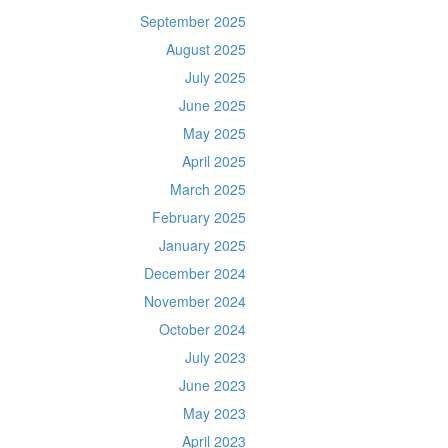
September 2025
August 2025
July 2025
June 2025
May 2025
April 2025
March 2025
February 2025
January 2025
December 2024
November 2024
October 2024
July 2023
June 2023
May 2023
April 2023