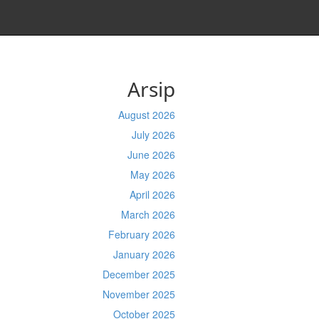
Arsip
August 2026
July 2026
June 2026
May 2026
April 2026
March 2026
February 2026
January 2026
December 2025
November 2025
October 2025