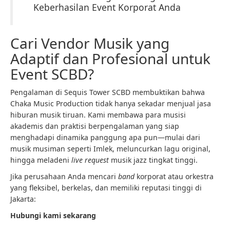
Keberhasilan Event Korporat Anda
Cari Vendor Musik yang
Adaptif dan Profesional untuk
Event SCBD?
Pengalaman di Sequis Tower SCBD membuktikan bahwa
Chaka Music Production tidak hanya sekadar menjual jasa
hiburan musik tiruan. Kami membawa para musisi
akademis dan praktisi berpengalaman yang siap
menghadapi dinamika panggung apa pun—mulai dari
musik musiman seperti Imlek, meluncurkan lagu original,
hingga meladeni
live request
musik jazz tingkat tinggi.
Jika perusahaan Anda mencari
band
korporat atau orkestra
yang fleksibel, berkelas, dan memiliki reputasi tinggi di
Jakarta:
Hubungi kami sekarang