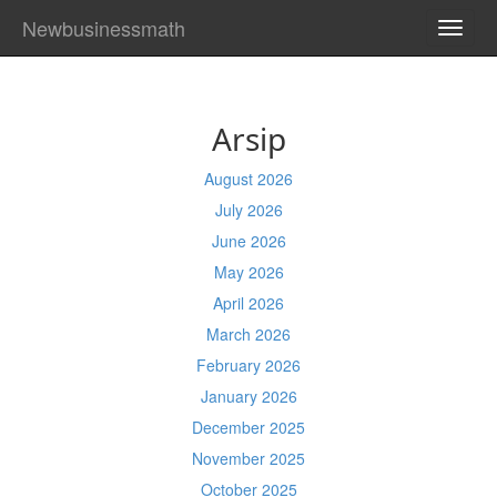
Newbusinessmath
TOGG
NAVI
Arsip
August 2026
July 2026
June 2026
May 2026
April 2026
March 2026
February 2026
January 2026
December 2025
November 2025
October 2025