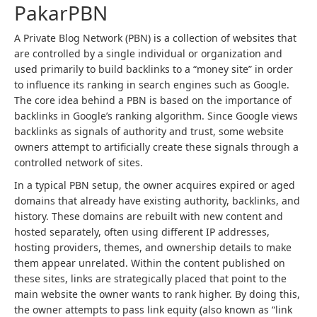
PakarPBN
A Private Blog Network (PBN) is a collection of websites that
are controlled by a single individual or organization and
used primarily to build backlinks to a “money site” in order
to influence its ranking in search engines such as Google.
The core idea behind a PBN is based on the importance of
backlinks in Google’s ranking algorithm. Since Google views
backlinks as signals of authority and trust, some website
owners attempt to artificially create these signals through a
controlled network of sites.
In a typical PBN setup, the owner acquires expired or aged
domains that already have existing authority, backlinks, and
history. These domains are rebuilt with new content and
hosted separately, often using different IP addresses,
hosting providers, themes, and ownership details to make
them appear unrelated. Within the content published on
these sites, links are strategically placed that point to the
main website the owner wants to rank higher. By doing this,
the owner attempts to pass link equity (also known as “link