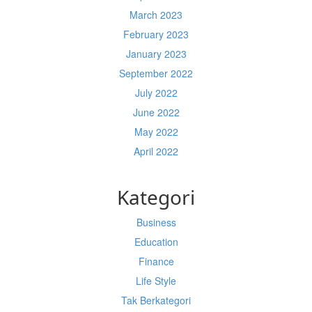
March 2023
February 2023
January 2023
September 2022
July 2022
June 2022
May 2022
April 2022
Kategori
Business
Education
Finance
Life Style
Tak Berkategori