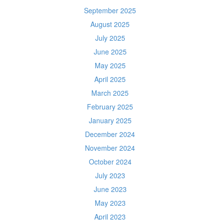
September 2025
August 2025
July 2025
June 2025
May 2025
April 2025
March 2025
February 2025
January 2025
December 2024
November 2024
October 2024
July 2023
June 2023
May 2023
April 2023