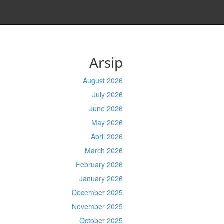
Arsip
August 2026
July 2026
June 2026
May 2026
April 2026
March 2026
February 2026
January 2026
December 2025
November 2025
October 2025