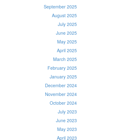
September 2025
August 2025
July 2025
June 2025
May 2025
April 2025
March 2025
February 2025
January 2025
December 2024
November 2024
October 2024
July 2023
June 2023
May 2023
April 2023