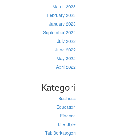
March 2023
February 2023
January 2023
September 2022
July 2022
June 2022
May 2022
April 2022
Kategori
Business
Education
Finance
Life Style
Tak Berkategori