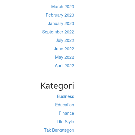
March 2023
February 2023
January 2023
September 2022
July 2022
June 2022
May 2022
April 2022
Kategori
Business
Education
Finance
Life Style
Tak Berkategori