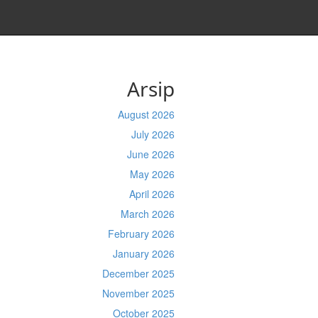
Arsip
August 2026
July 2026
June 2026
May 2026
April 2026
March 2026
February 2026
January 2026
December 2025
November 2025
October 2025