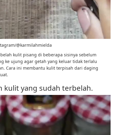
nstagram/@karmilahmielda
belah kulit pisang di beberapa sisinya sebelum
 ke ujung agar getah yang keluar tidak terlalu
n. Cara ini membantu kulit terpisah dari daging
uat.
n kulit yang sudah terbelah.