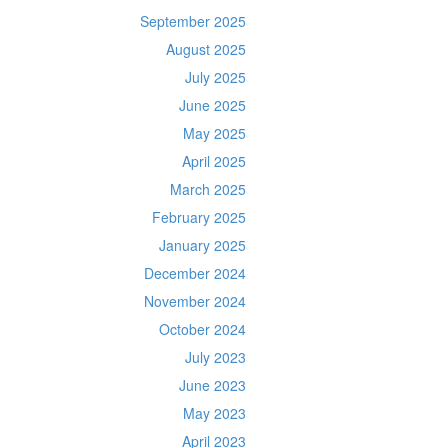
September 2025
August 2025
July 2025
June 2025
May 2025
April 2025
March 2025
February 2025
January 2025
December 2024
November 2024
October 2024
July 2023
June 2023
May 2023
April 2023