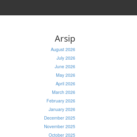
Arsip
August 2026
July 2026
June 2026
May 2026
April 2026
March 2026
February 2026
January 2026
December 2025
November 2025
October 2025