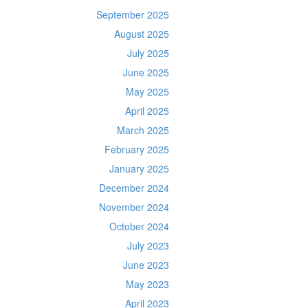
September 2025
August 2025
July 2025
June 2025
May 2025
April 2025
March 2025
February 2025
January 2025
December 2024
November 2024
October 2024
July 2023
June 2023
May 2023
April 2023