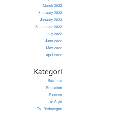
March 2023
February 2023
January 2023
September 2022
July 2022
June 2022
May 2022
April 2022
Kategori
Business
Education
Finance
Life Style
Tak Berkategori