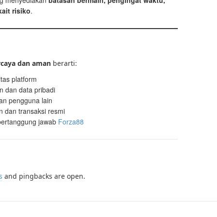
ang menyediakan
batasan bermain, pengingat waktu,
ait risiko
.
rcaya dan aman
berarti:
tas platform
 dan data pribadi
an pengguna lain
 dan transaksi resmi
 bertanggung jawab
Forza88
s
and pingbacks are open.