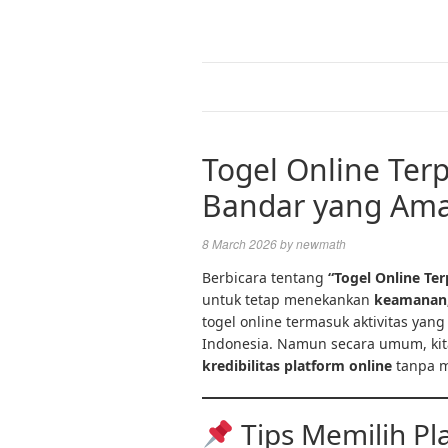
Togel Online Terp
Bandar yang Am
8 March 2026
by
newmath
Berbicara tentang
“Togel Online Te
untuk tetap menekankan
keamanan, 
togel online termasuk aktivitas yan
Indonesia. Namun secara umum, kit
kredibilitas platform online
tanpa m
Tips Memilih Pl