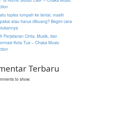
” di Home Studio CMP – Chaka Music
ction
atu toples tumpah ke lantai, masih
ipakai atau harus dibuang? Begini cara
tukannya
 Perjalanan Cinta, Musik, dan
formasi Kota Tua – Chaka Music
ction
mentar Terbaru
mments to show.