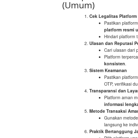
(Umum)
Cek Legalitas Platform
Pastikan platfor
platform resmi 
Hindari platform 
Ulasan dan Reputasi 
Cari ulasan dari 
Platform terperc
konsisten
.
Sistem Keamanan
Pastikan platfo
OTP, verifikasi d
Transparansi dan Lay
Platform aman 
informasi lengk
Metode Transaksi Ama
Gunakan metode
langsung ke indiv
Praktik Bertanggung 