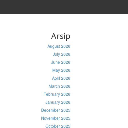
Arsip
August 2026
July 2026
June 2026
May 2026
April 2026
March 2026
February 2026
January 2026
December 2025
November 2025
October 2025