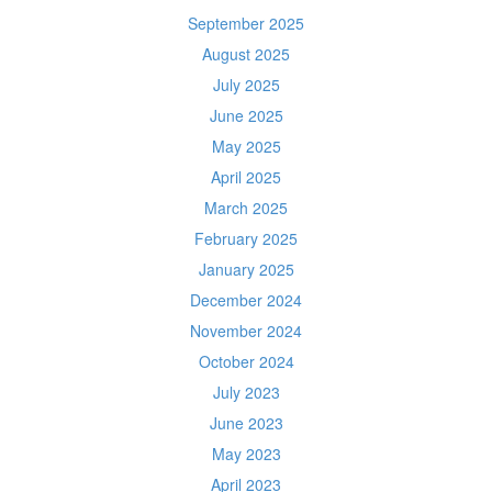
September 2025
August 2025
July 2025
June 2025
May 2025
April 2025
March 2025
February 2025
January 2025
December 2024
November 2024
October 2024
July 2023
June 2023
May 2023
April 2023