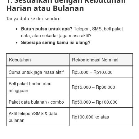
Harian atau Bulanan
Tanya dulu ke diri sendiri:
Butuh pulsa untuk apa?
Telepon, SMS, beli paket
data, atau sekadar jaga masa aktif?
Seberapa sering kamu isi ulang?
Kebutuhan
Rekomendasi Nominal
Cuma untuk jaga masa aktif
Rp5.000 – Rp10.000
Beli paket harian atau
Rp15.000 – Rp30.000
mingguan
Paket data bulanan / combo
Rp50.000 – Rp100.000
Aktif telepon/SMS & data
Rp100.000 ke atas
bulanan