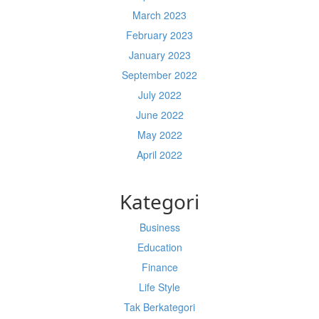
March 2023
February 2023
January 2023
September 2022
July 2022
June 2022
May 2022
April 2022
Kategori
Business
Education
Finance
Life Style
Tak Berkategori