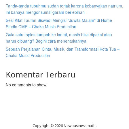
Tanda-tanda tubuhmu sudah teriak karena kebanyakan natrium,
ini bahaya mengonsumsi garam berlebihan
Sesi Kilat Taufan Siswadi Mengisi “Juwita Malam” di Home
Studio CMP – Chaka Music Production
Gula satu toples tumpah ke lantai, masih bisa dipakai atau
harus dibuang? Begini cara menentukannya
Sebuah Perjalanan Cinta, Musik, dan Transformasi Kota Tua –
Chaka Music Production
Komentar Terbaru
No comments to show.
Copyright © 2026 Newbusinessmath.