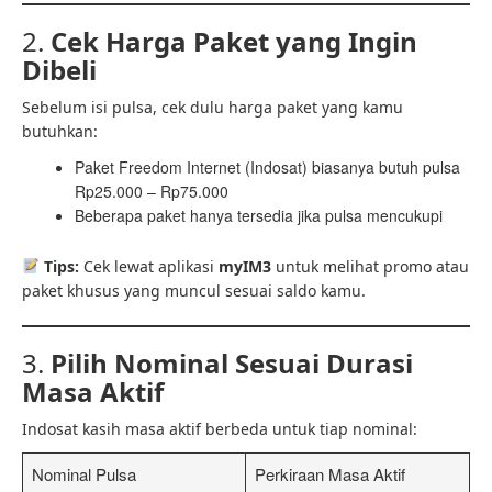
2.
Cek Harga Paket yang Ingin
Dibeli
Sebelum isi pulsa, cek dulu harga paket yang kamu
butuhkan:
Paket Freedom Internet (Indosat) biasanya butuh pulsa
Rp25.000 – Rp75.000
Beberapa paket hanya tersedia jika pulsa mencukupi
Tips:
Cek lewat aplikasi
myIM3
untuk melihat promo atau
paket khusus yang muncul sesuai saldo kamu.
3.
Pilih Nominal Sesuai Durasi
Masa Aktif
Indosat kasih masa aktif berbeda untuk tiap nominal:
Nominal Pulsa
Perkiraan Masa Aktif