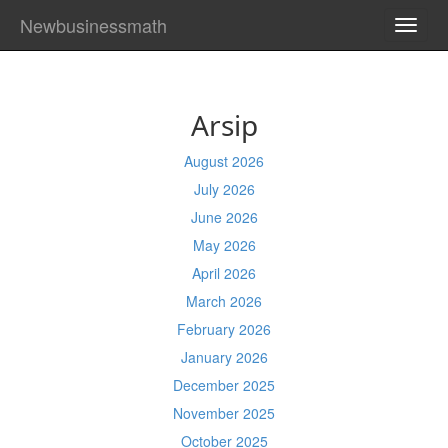
Newbusinessmath
TOGG
NAVI
Arsip
August 2026
July 2026
June 2026
May 2026
April 2026
March 2026
February 2026
January 2026
December 2025
November 2025
October 2025