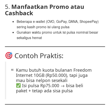
5.
Manfaatkan Promo atau
Cashback
Beberapa e-wallet (OVO, GoPay, DANA, ShopeePay)
sering kasih promo isi ulang pulsa
Gunakan waktu promo untuk isi pulsa nominal besar
sekaligus hemat
Contoh Praktis:
Kamu butuh kuota bulanan Freedom
Internet 10GB (Rp50.000), tapi juga
mau bisa nelpon sesekali
Isi pulsa Rp75.000 → bisa beli
paket + tetap ada sisa pulsa