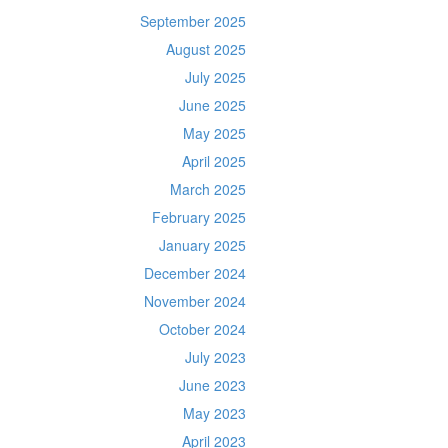
September 2025
August 2025
July 2025
June 2025
May 2025
April 2025
March 2025
February 2025
January 2025
December 2024
November 2024
October 2024
July 2023
June 2023
May 2023
April 2023