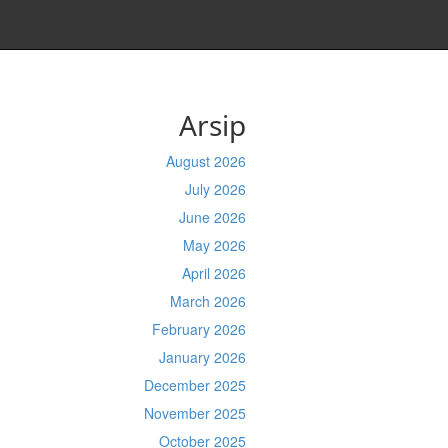
Arsip
August 2026
July 2026
June 2026
May 2026
April 2026
March 2026
February 2026
January 2026
December 2025
November 2025
October 2025