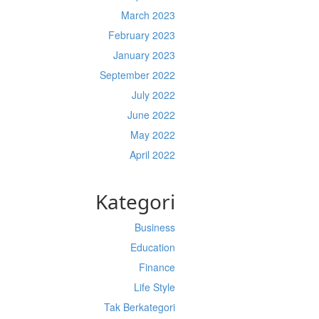
March 2023
February 2023
January 2023
September 2022
July 2022
June 2022
May 2022
April 2022
Kategori
Business
Education
Finance
Life Style
Tak Berkategori