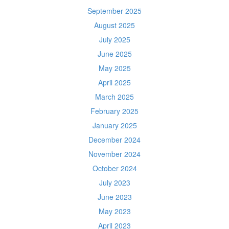
September 2025
August 2025
July 2025
June 2025
May 2025
April 2025
March 2025
February 2025
January 2025
December 2024
November 2024
October 2024
July 2023
June 2023
May 2023
April 2023