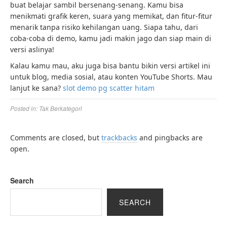
buat belajar sambil bersenang-senang. Kamu bisa
menikmati grafik keren, suara yang memikat, dan fitur-fitur
menarik tanpa risiko kehilangan uang. Siapa tahu, dari
coba-coba di demo, kamu jadi makin jago dan siap main di
versi aslinya!
Kalau kamu mau, aku juga bisa bantu bikin versi artikel ini
untuk blog, media sosial, atau konten YouTube Shorts. Mau
lanjut ke sana?
slot demo pg scatter hitam
Posted in:
Tak Berkategori
Comments are closed, but
trackbacks
and pingbacks are
open.
Search
SEARCH