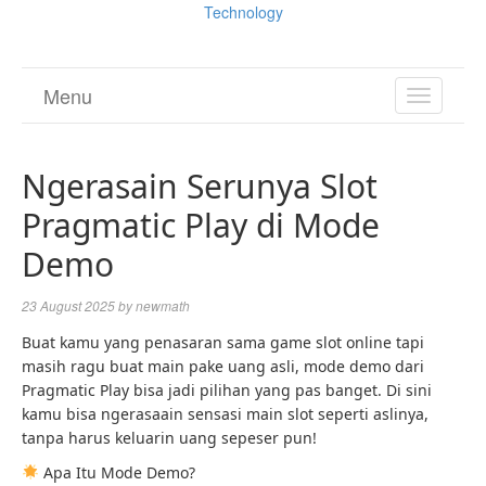
Technology
Menu
TOGGL
NAVIGA
Ngerasain Serunya Slot
Pragmatic Play di Mode
Demo
23 August 2025
by
newmath
Buat kamu yang penasaran sama game slot online tapi
masih ragu buat main pake uang asli, mode demo dari
Pragmatic Play bisa jadi pilihan yang pas banget. Di sini
kamu bisa ngerasaain sensasi main slot seperti aslinya,
tanpa harus keluarin uang sepeser pun!
Apa Itu Mode Demo?