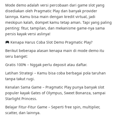
Mode demo adalah versi percobaan dari game slot yang
disediakan oleh Pragmatic Play dan banyak provider
lainnya. Kamu bisa main dengan kredit virtual, jadi
meskipun kalah, dompet kamu tetap aman. Tapi yang paling
penting: fitur, tampilan, dan mekanisme game-nya sama
persis kayak versi aslinya!
Kenapa Harus Coba Slot Demo Pragmatic Play?
Berikut beberapa alasan kenapa main di mode demo itu
seru banget:
Gratis 100% – Nggak perlu deposit atau daftar.
Latihan Strategi – Kamu bisa coba berbagai pola taruhan
tanpa takut rugi.
Kenalan Sama Game – Pragmatic Play punya banyak slot
populer kayak Gates of Olympus, Sweet Bonanza, sampai
Starlight Princess.
Belajar Fitur-Fitur Game – Seperti free spin, multiplier,
scatter, dan lainnya.