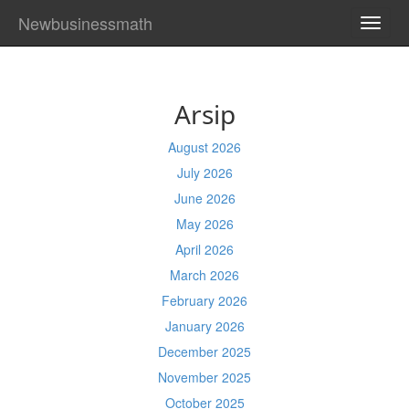
Newbusinessmath
TOGG
NAVI
Arsip
August 2026
July 2026
June 2026
May 2026
April 2026
March 2026
February 2026
January 2026
December 2025
November 2025
October 2025