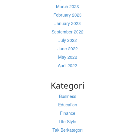
March 2023
February 2023
January 2023
September 2022
July 2022
June 2022
May 2022
April 2022
Kategori
Business
Education
Finance
Life Style
Tak Berkategori