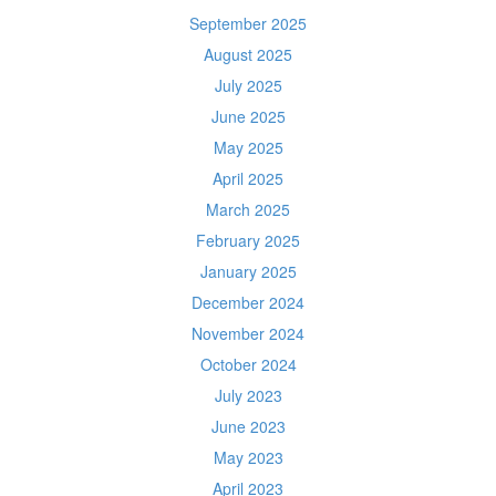
September 2025
August 2025
July 2025
June 2025
May 2025
April 2025
March 2025
February 2025
January 2025
December 2024
November 2024
October 2024
July 2023
June 2023
May 2023
April 2023