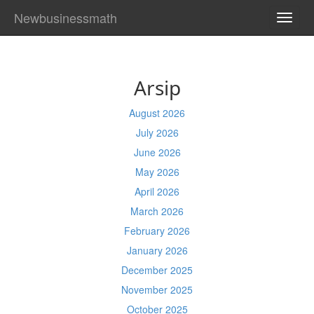
Newbusinessmath
TOGG
NAVI
Arsip
August 2026
July 2026
June 2026
May 2026
April 2026
March 2026
February 2026
January 2026
December 2025
November 2025
October 2025