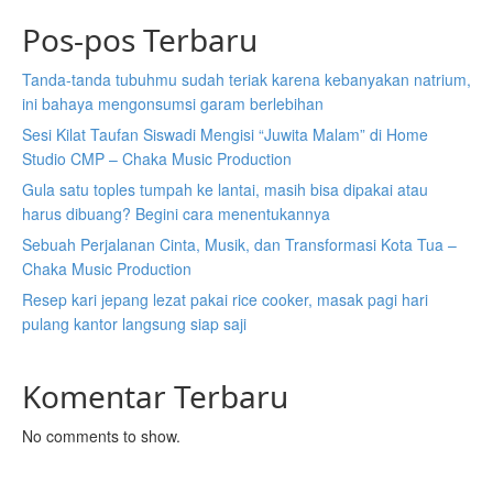
Pos-pos Terbaru
Tanda-tanda tubuhmu sudah teriak karena kebanyakan natrium,
ini bahaya mengonsumsi garam berlebihan
Sesi Kilat Taufan Siswadi Mengisi “Juwita Malam” di Home
Studio CMP – Chaka Music Production
Gula satu toples tumpah ke lantai, masih bisa dipakai atau
harus dibuang? Begini cara menentukannya
Sebuah Perjalanan Cinta, Musik, dan Transformasi Kota Tua –
Chaka Music Production
Resep kari jepang lezat pakai rice cooker, masak pagi hari
pulang kantor langsung siap saji
Komentar Terbaru
No comments to show.