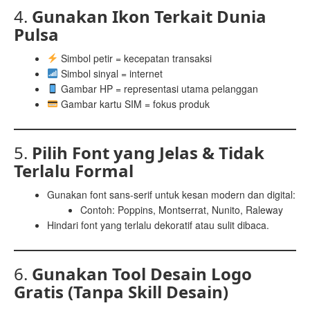
4.
Gunakan Ikon Terkait Dunia
Pulsa
Simbol petir = kecepatan transaksi
Simbol sinyal = internet
Gambar HP = representasi utama pelanggan
Gambar kartu SIM = fokus produk
5.
Pilih Font yang Jelas & Tidak
Terlalu Formal
Gunakan font sans-serif untuk kesan modern dan digital:
Contoh: Poppins, Montserrat, Nunito, Raleway
Hindari font yang terlalu dekoratif atau sulit dibaca.
6.
Gunakan Tool Desain Logo
Gratis (Tanpa Skill Desain)