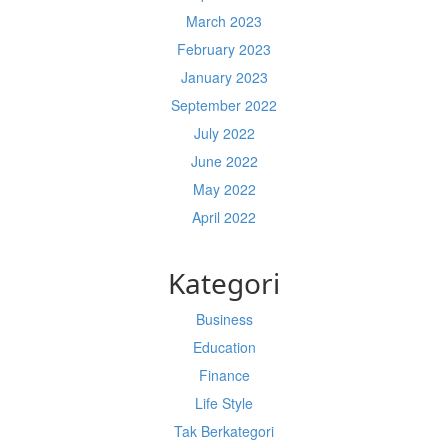
March 2023
February 2023
January 2023
September 2022
July 2022
June 2022
May 2022
April 2022
Kategori
Business
Education
Finance
Life Style
Tak Berkategori