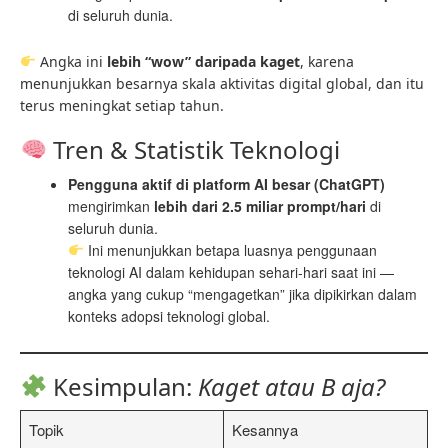
di seluruh dunia.
Angka ini
lebih “wow” daripada kaget
, karena
menunjukkan besarnya skala aktivitas digital global, dan itu
terus meningkat setiap tahun.
Tren & Statistik Teknologi
Pengguna aktif di platform AI besar (ChatGPT)
mengirimkan
lebih dari 2.5 miliar prompt/hari
di
seluruh dunia.
Ini menunjukkan betapa luasnya penggunaan
teknologi AI dalam kehidupan sehari-hari saat ini —
angka yang cukup “mengagetkan” jika dipikirkan dalam
konteks adopsi teknologi global.
Kesimpulan:
Kaget atau B aja?
Topik
Kesannya