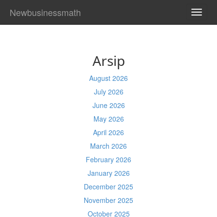
Newbusinessmath
TOGG
NAVI
Arsip
August 2026
July 2026
June 2026
May 2026
April 2026
March 2026
February 2026
January 2026
December 2025
November 2025
October 2025