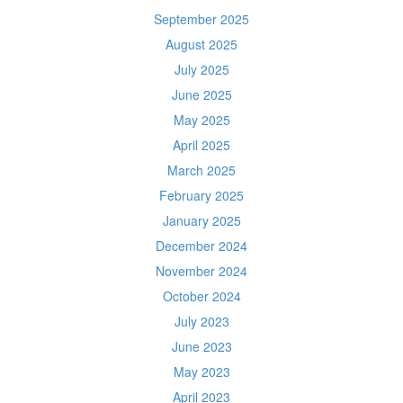
September 2025
August 2025
July 2025
June 2025
May 2025
April 2025
March 2025
February 2025
January 2025
December 2024
November 2024
October 2024
July 2023
June 2023
May 2023
April 2023